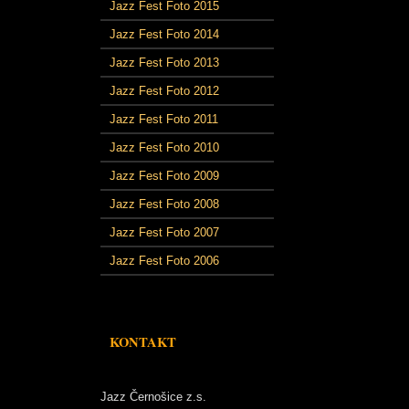
Jazz Fest Foto 2015
Jazz Fest Foto 2014
Jazz Fest Foto 2013
Jazz Fest Foto 2012
Jazz Fest Foto 2011
Jazz Fest Foto 2010
Jazz Fest Foto 2009
Jazz Fest Foto 2008
Jazz Fest Foto 2007
Jazz Fest Foto 2006
KONTAKT
Jazz Černošice z.s.