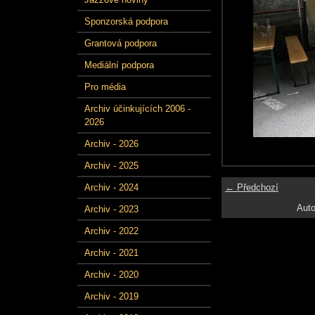
Sponzorská podpora
Grantová podpora
Mediální podpora
Pro média
Archiv účinkujících 2006 -
2026
Archiv - 2026
Archiv - 2025
← Předchozí
Archiv - 2024
Auto
Archiv - 2023
Archiv - 2022
Archiv - 2021
Archiv - 2020
Archiv - 2019