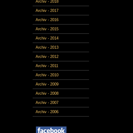
Archiv - 2018
Archiv - 2017
Archiv - 2016
Archiv - 2015
Archiv - 2014
Archiv - 2013
Archiv - 2012
Archiv - 2011
Archiv - 2010
Archiv - 2009
Archiv - 2008
Archiv - 2007
Archiv - 2006