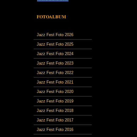
FOTOALBUM
Jazz Fest Foto 2026
Jazz Fest Foto 2025
Jazz Fest Foto 2024
Jazz Fest Foto 2023
Jazz Fest Foto 2022
Jazz Fest Foto 2021
Jazz Fest Foto 2020
Jazz Fest Foto 2019
Jazz Fest Foto 2018
Jazz Fest Foto 2017
Jazz Fest Foto 2016