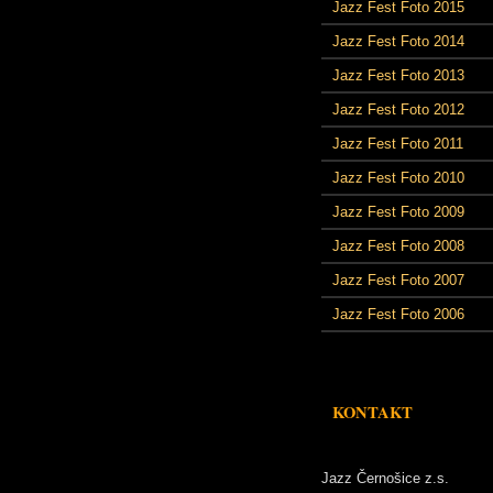
Jazz Fest Foto 2015
Jazz Fest Foto 2014
Jazz Fest Foto 2013
Jazz Fest Foto 2012
Jazz Fest Foto 2011
Jazz Fest Foto 2010
Jazz Fest Foto 2009
Jazz Fest Foto 2008
Jazz Fest Foto 2007
Jazz Fest Foto 2006
KONTAKT
Jazz Černošice z.s.