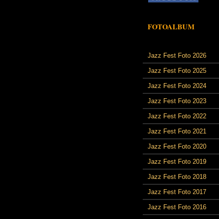
FOTOALBUM
Jazz Fest Foto 2026
Jazz Fest Foto 2025
Jazz Fest Foto 2024
Jazz Fest Foto 2023
Jazz Fest Foto 2022
Jazz Fest Foto 2021
Jazz Fest Foto 2020
Jazz Fest Foto 2019
Jazz Fest Foto 2018
Jazz Fest Foto 2017
Jazz Fest Foto 2016