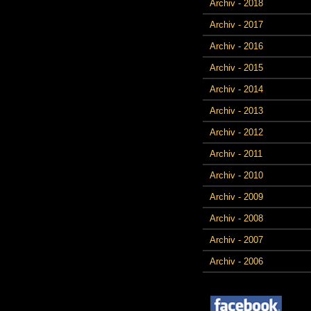
Archiv - 2018
Archiv - 2017
Archiv - 2016
Archiv - 2015
Archiv - 2014
Archiv - 2013
Archiv - 2012
Archiv - 2011
Archiv - 2010
Archiv - 2009
Archiv - 2008
Archiv - 2007
Archiv - 2006