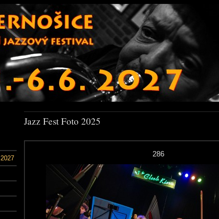
Jazz Fest Foto 2025
286
 2027