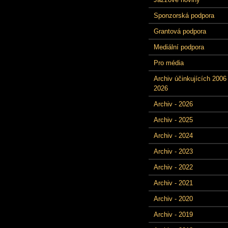
Sponzorská podpora
Grantová podpora
Mediální podpora
Pro média
Archiv účinkujících 2006 
2026
Archiv - 2026
Archiv - 2025
Archiv - 2024
Archiv - 2023
Archiv - 2022
Archiv - 2021
Archiv - 2020
Archiv - 2019