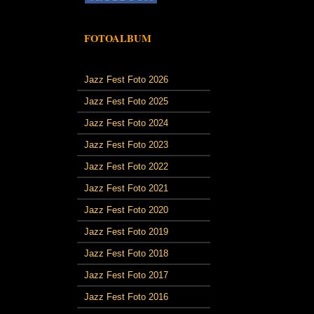
FOTOALBUM
Jazz Fest Foto 2026
Jazz Fest Foto 2025
Jazz Fest Foto 2024
Jazz Fest Foto 2023
Jazz Fest Foto 2022
Jazz Fest Foto 2021
Jazz Fest Foto 2020
Jazz Fest Foto 2019
Jazz Fest Foto 2018
Jazz Fest Foto 2017
Jazz Fest Foto 2016