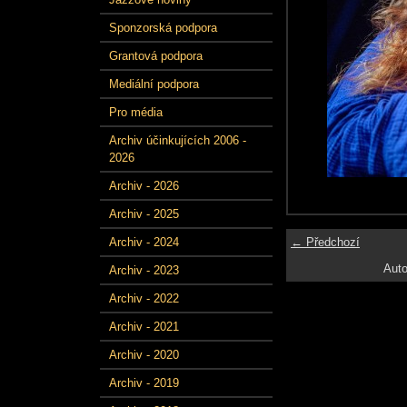
Sponzorská podpora
Grantová podpora
Mediální podpora
Pro média
Archiv účinkujících 2006 -
2026
Archiv - 2026
Archiv - 2025
← Předchozí
Archiv - 2024
Auto
Archiv - 2023
Archiv - 2022
Archiv - 2021
Archiv - 2020
Archiv - 2019