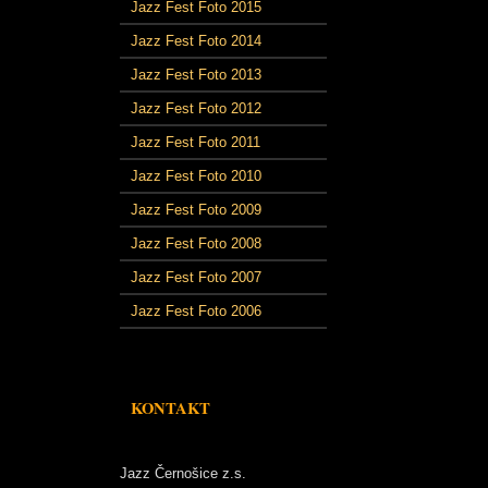
Jazz Fest Foto 2015
Jazz Fest Foto 2014
Jazz Fest Foto 2013
Jazz Fest Foto 2012
Jazz Fest Foto 2011
Jazz Fest Foto 2010
Jazz Fest Foto 2009
Jazz Fest Foto 2008
Jazz Fest Foto 2007
Jazz Fest Foto 2006
KONTAKT
Jazz Černošice z.s.