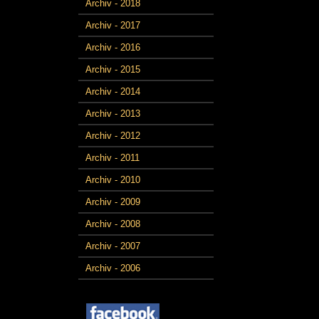
Archiv - 2018
Archiv - 2017
Archiv - 2016
Archiv - 2015
Archiv - 2014
Archiv - 2013
Archiv - 2012
Archiv - 2011
Archiv - 2010
Archiv - 2009
Archiv - 2008
Archiv - 2007
Archiv - 2006