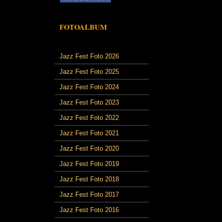
FOTOALBUM
Jazz Fest Foto 2026
Jazz Fest Foto 2025
Jazz Fest Foto 2024
Jazz Fest Foto 2023
Jazz Fest Foto 2022
Jazz Fest Foto 2021
Jazz Fest Foto 2020
Jazz Fest Foto 2019
Jazz Fest Foto 2018
Jazz Fest Foto 2017
Jazz Fest Foto 2016