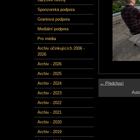
Sponzorská podpora
Grantová podpora
Mediální podpora
Pro média
Archiv účinkujících 2006 -
2026
Archiv - 2026
Archiv - 2025
← Předchozí
Archiv - 2024
Auto
Archiv - 2023
Archiv - 2022
Archiv - 2021
Archiv - 2020
Archiv - 2019