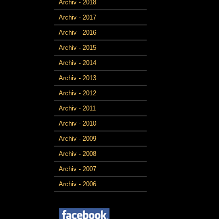
Archiv - 2018
Archiv - 2017
Archiv - 2016
Archiv - 2015
Archiv - 2014
Archiv - 2013
Archiv - 2012
Archiv - 2011
Archiv - 2010
Archiv - 2009
Archiv - 2008
Archiv - 2007
Archiv - 2006