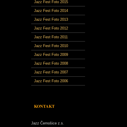
Jazz Fest Foto 2015
Jazz Fest Foto 2014
Jazz Fest Foto 2013
Jazz Fest Foto 2012
Jazz Fest Foto 2011
Jazz Fest Foto 2010
Jazz Fest Foto 2009
Jazz Fest Foto 2008
Jazz Fest Foto 2007
Jazz Fest Foto 2006
KONTAKT
Jazz Černošice z.s.