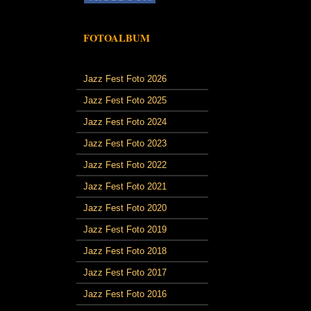
FOTOALBUM
Jazz Fest Foto 2026
Jazz Fest Foto 2025
Jazz Fest Foto 2024
Jazz Fest Foto 2023
Jazz Fest Foto 2022
Jazz Fest Foto 2021
Jazz Fest Foto 2020
Jazz Fest Foto 2019
Jazz Fest Foto 2018
Jazz Fest Foto 2017
Jazz Fest Foto 2016