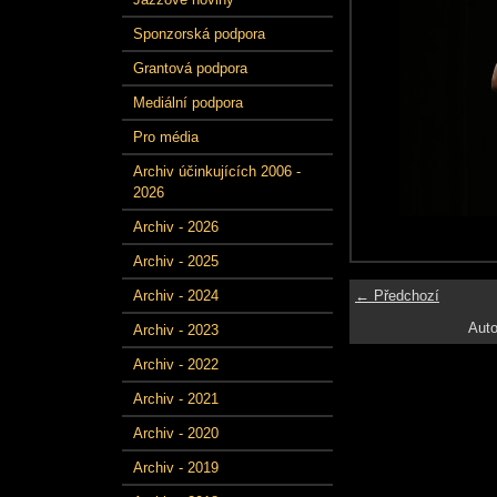
Sponzorská podpora
Grantová podpora
Mediální podpora
Pro média
Archiv účinkujících 2006 -
2026
Archiv - 2026
Archiv - 2025
← Předchozí
Archiv - 2024
Auto
Archiv - 2023
Archiv - 2022
Archiv - 2021
Archiv - 2020
Archiv - 2019