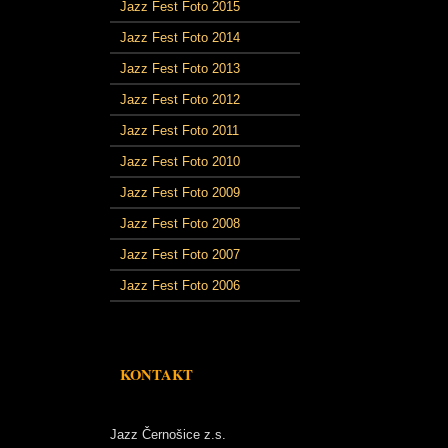
Jazz Fest Foto 2015
Jazz Fest Foto 2014
Jazz Fest Foto 2013
Jazz Fest Foto 2012
Jazz Fest Foto 2011
Jazz Fest Foto 2010
Jazz Fest Foto 2009
Jazz Fest Foto 2008
Jazz Fest Foto 2007
Jazz Fest Foto 2006
KONTAKT
Jazz Černošice z.s.