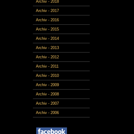
Archiv - 2018
Archiv - 2017
Archiv - 2016
Archiv - 2015
Archiv - 2014
Archiv - 2013
Archiv - 2012
Archiv - 2011
Archiv - 2010
Archiv - 2009
Archiv - 2008
Archiv - 2007
Archiv - 2006