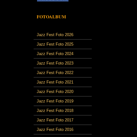
FOTOALBUM
Jazz Fest Foto 2026
Jazz Fest Foto 2025
Jazz Fest Foto 2024
Jazz Fest Foto 2023
Jazz Fest Foto 2022
Jazz Fest Foto 2021
Jazz Fest Foto 2020
Jazz Fest Foto 2019
Jazz Fest Foto 2018
Jazz Fest Foto 2017
Jazz Fest Foto 2016