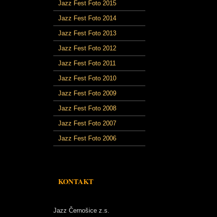
Jazz Fest Foto 2015
Jazz Fest Foto 2014
Jazz Fest Foto 2013
Jazz Fest Foto 2012
Jazz Fest Foto 2011
Jazz Fest Foto 2010
Jazz Fest Foto 2009
Jazz Fest Foto 2008
Jazz Fest Foto 2007
Jazz Fest Foto 2006
KONTAKT
Jazz Černošice z.s.