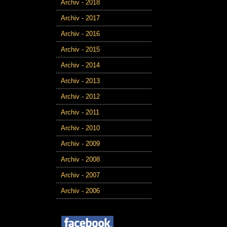
Archiv - 2018
Archiv - 2017
Archiv - 2016
Archiv - 2015
Archiv - 2014
Archiv - 2013
Archiv - 2012
Archiv - 2011
Archiv - 2010
Archiv - 2009
Archiv - 2008
Archiv - 2007
Archiv - 2006