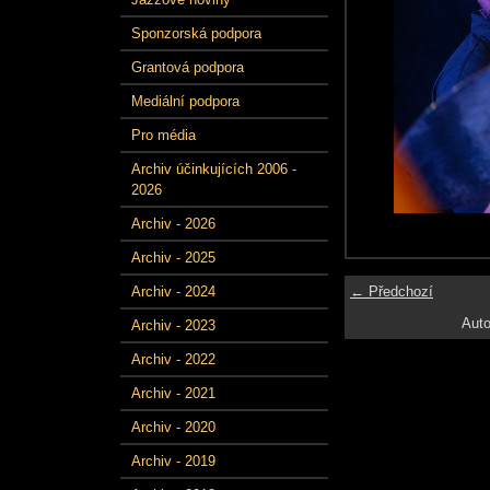
Sponzorská podpora
Grantová podpora
Mediální podpora
Pro média
Archiv účinkujících 2006 -
2026
Archiv - 2026
Archiv - 2025
← Předchozí
Archiv - 2024
Auto
Archiv - 2023
Archiv - 2022
Archiv - 2021
Archiv - 2020
Archiv - 2019