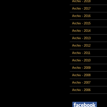
Archiv - 2018
Archiv - 2017
Archiv - 2016
Archiv - 2015
Archiv - 2014
Archiv - 2013
Archiv - 2012
Archiv - 2011
Archiv - 2010
Archiv - 2009
Archiv - 2008
Archiv - 2007
Archiv - 2006