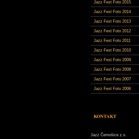
Jazz Fest Foto 2015
Jazz Fest Foto 2014
Jazz Fest Foto 2013
Jazz Fest Foto 2012
Jazz Fest Foto 2011
Jazz Fest Foto 2010
Jazz Fest Foto 2009
Jazz Fest Foto 2008
Jazz Fest Foto 2007
Jazz Fest Foto 2006
KONTAKT
Jazz Černošice z.s.