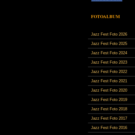
FOTOALBUM
Jazz Fest Foto 2026
Jazz Fest Foto 2025
Jazz Fest Foto 2024
Jazz Fest Foto 2023
Jazz Fest Foto 2022
Jazz Fest Foto 2021
Jazz Fest Foto 2020
Jazz Fest Foto 2019
Jazz Fest Foto 2018
Jazz Fest Foto 2017
Jazz Fest Foto 2016