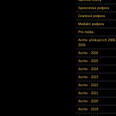
Sponzorská podpora
Grantová podpora
Mediální podpora
Pro média
Archiv účinkujících 2006 
2026
Archiv - 2026
Archiv - 2025
Archiv - 2024
Archiv - 2023
Archiv - 2022
Archiv - 2021
Archiv - 2020
Archiv - 2019