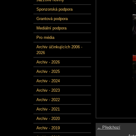
Sponzorská podpora
Grantová podpora
Mediální podpora
Pro média
Archiv účinkujících 2006 -
2026
Archiv - 2026
Archiv - 2025
Archiv - 2024
Archiv - 2023
Archiv - 2022
Archiv - 2021
Archiv - 2020
← Předchozí
Archiv - 2019