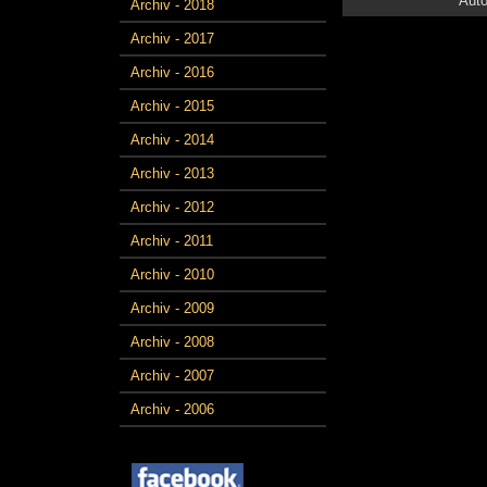
Auto
Archiv - 2018
Archiv - 2017
Archiv - 2016
Archiv - 2015
Archiv - 2014
Archiv - 2013
Archiv - 2012
Archiv - 2011
Archiv - 2010
Archiv - 2009
Archiv - 2008
Archiv - 2007
Archiv - 2006