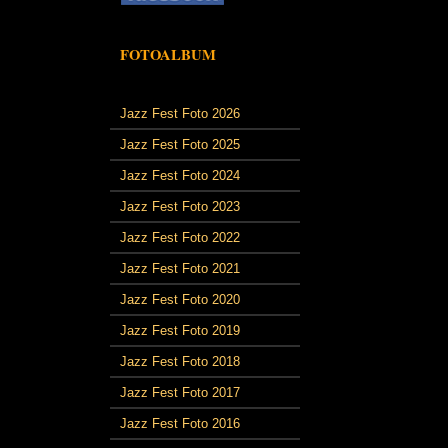
FOTOALBUM
Jazz Fest Foto 2026
Jazz Fest Foto 2025
Jazz Fest Foto 2024
Jazz Fest Foto 2023
Jazz Fest Foto 2022
Jazz Fest Foto 2021
Jazz Fest Foto 2020
Jazz Fest Foto 2019
Jazz Fest Foto 2018
Jazz Fest Foto 2017
Jazz Fest Foto 2016