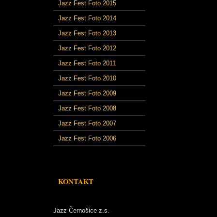
Jazz Fest Foto 2015
Jazz Fest Foto 2014
Jazz Fest Foto 2013
Jazz Fest Foto 2012
Jazz Fest Foto 2011
Jazz Fest Foto 2010
Jazz Fest Foto 2009
Jazz Fest Foto 2008
Jazz Fest Foto 2007
Jazz Fest Foto 2006
KONTAKT
Jazz Černošice z.s.