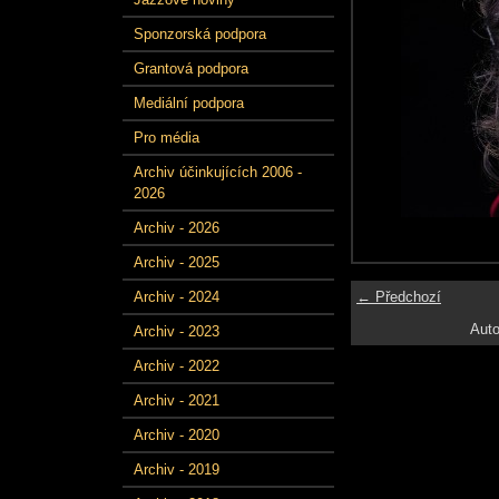
Sponzorská podpora
Grantová podpora
Mediální podpora
Pro média
Archiv účinkujících 2006 -
2026
Archiv - 2026
Archiv - 2025
← Předchozí
Archiv - 2024
Auto
Archiv - 2023
Archiv - 2022
Archiv - 2021
Archiv - 2020
Archiv - 2019