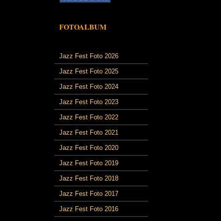
FOTOALBUM
Jazz Fest Foto 2026
Jazz Fest Foto 2025
Jazz Fest Foto 2024
Jazz Fest Foto 2023
Jazz Fest Foto 2022
Jazz Fest Foto 2021
Jazz Fest Foto 2020
Jazz Fest Foto 2019
Jazz Fest Foto 2018
Jazz Fest Foto 2017
Jazz Fest Foto 2016