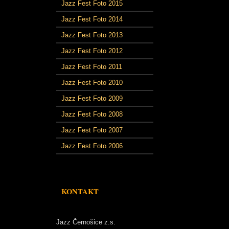
Jazz Fest Foto 2015
Jazz Fest Foto 2014
Jazz Fest Foto 2013
Jazz Fest Foto 2012
Jazz Fest Foto 2011
Jazz Fest Foto 2010
Jazz Fest Foto 2009
Jazz Fest Foto 2008
Jazz Fest Foto 2007
Jazz Fest Foto 2006
KONTAKT
Jazz Černošice z.s.