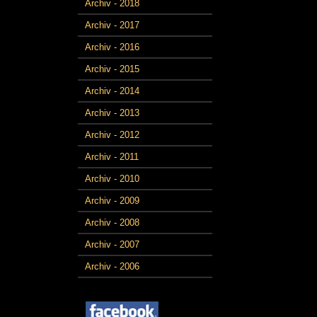
Archiv - 2018
Archiv - 2017
Archiv - 2016
Archiv - 2015
Archiv - 2014
Archiv - 2013
Archiv - 2012
Archiv - 2011
Archiv - 2010
Archiv - 2009
Archiv - 2008
Archiv - 2007
Archiv - 2006