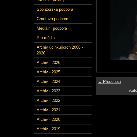
Sponzorská podpora
Grantová podpora
Mediální podpora
Pro média
Archiv účinkujících 2006 -
2026
Archiv - 2026
Archiv - 2025
← Předchozí
Archiv - 2024
Auto
Archiv - 2023
Archiv - 2022
Archiv - 2021
Archiv - 2020
Archiv - 2019