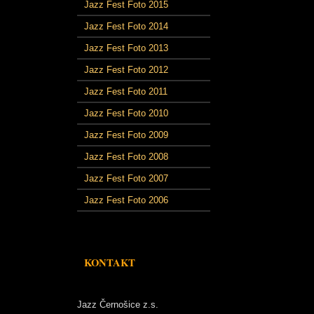
Jazz Fest Foto 2015
Jazz Fest Foto 2014
Jazz Fest Foto 2013
Jazz Fest Foto 2012
Jazz Fest Foto 2011
Jazz Fest Foto 2010
Jazz Fest Foto 2009
Jazz Fest Foto 2008
Jazz Fest Foto 2007
Jazz Fest Foto 2006
KONTAKT
Jazz Černošice z.s.