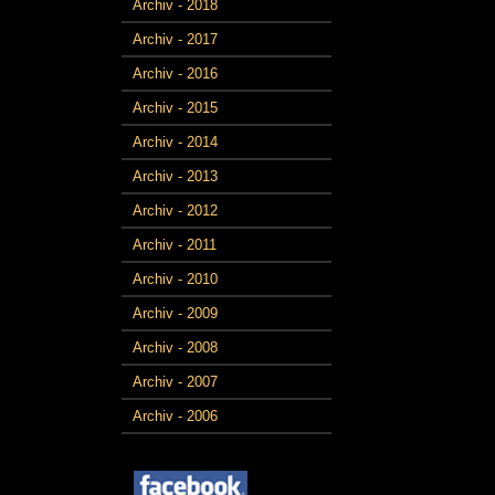
Archiv - 2018
Archiv - 2017
Archiv - 2016
Archiv - 2015
Archiv - 2014
Archiv - 2013
Archiv - 2012
Archiv - 2011
Archiv - 2010
Archiv - 2009
Archiv - 2008
Archiv - 2007
Archiv - 2006