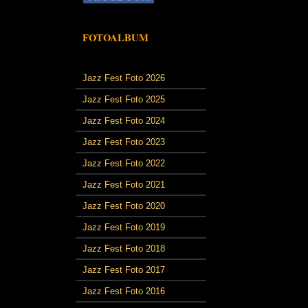
FOTOALBUM
Jazz Fest Foto 2026
Jazz Fest Foto 2025
Jazz Fest Foto 2024
Jazz Fest Foto 2023
Jazz Fest Foto 2022
Jazz Fest Foto 2021
Jazz Fest Foto 2020
Jazz Fest Foto 2019
Jazz Fest Foto 2018
Jazz Fest Foto 2017
Jazz Fest Foto 2016