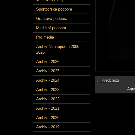
Sponzorská podpora
Grantová podpora
Mediální podpora
Pro média
Archiv účinkujících 2006 -
2026
Archiv - 2026
Archiv - 2025
← Předchozí
Archiv - 2024
Auto
Archiv - 2023
Archiv - 2022
Archiv - 2021
Archiv - 2020
Archiv - 2019