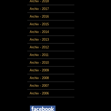
Archiv - 2018
Archiv - 2017
Archiv - 2016
Archiv - 2015
Archiv - 2014
Archiv - 2013
Archiv - 2012
Archiv - 2011
Archiv - 2010
Archiv - 2009
Archiv - 2008
Archiv - 2007
Archiv - 2006