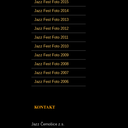
Jazz Fest Foto 2015
Jazz Fest Foto 2014
Jazz Fest Foto 2013
Jazz Fest Foto 2012
Jazz Fest Foto 2011
Jazz Fest Foto 2010
Jazz Fest Foto 2009
Jazz Fest Foto 2008
Jazz Fest Foto 2007
Jazz Fest Foto 2006
KONTAKT
Jazz Černošice z.s.