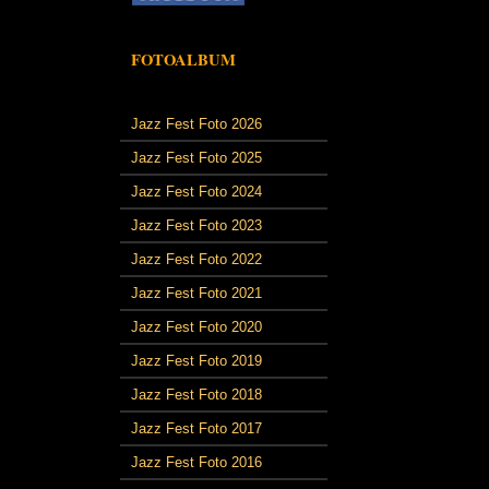
FOTOALBUM
Jazz Fest Foto 2026
Jazz Fest Foto 2025
Jazz Fest Foto 2024
Jazz Fest Foto 2023
Jazz Fest Foto 2022
Jazz Fest Foto 2021
Jazz Fest Foto 2020
Jazz Fest Foto 2019
Jazz Fest Foto 2018
Jazz Fest Foto 2017
Jazz Fest Foto 2016