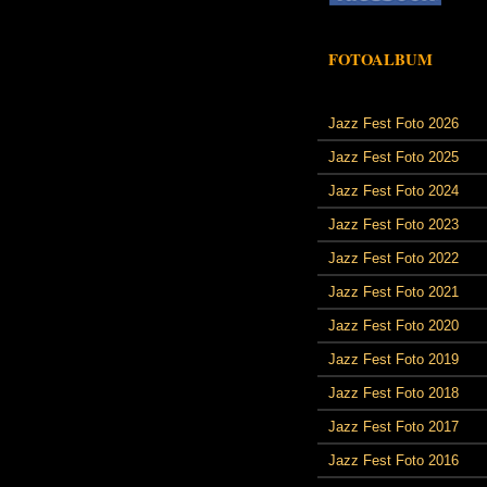
FOTOALBUM
Jazz Fest Foto 2026
Jazz Fest Foto 2025
Jazz Fest Foto 2024
Jazz Fest Foto 2023
Jazz Fest Foto 2022
Jazz Fest Foto 2021
Jazz Fest Foto 2020
Jazz Fest Foto 2019
Jazz Fest Foto 2018
Jazz Fest Foto 2017
Jazz Fest Foto 2016