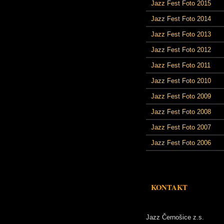
Jazz Fest Foto 2015
Jazz Fest Foto 2014
Jazz Fest Foto 2013
Jazz Fest Foto 2012
Jazz Fest Foto 2011
Jazz Fest Foto 2010
Jazz Fest Foto 2009
Jazz Fest Foto 2008
Jazz Fest Foto 2007
Jazz Fest Foto 2006
KONTAKT
Jazz Černošice z.s.