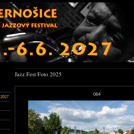
Jazz Fest Foto 2025
064
 2027