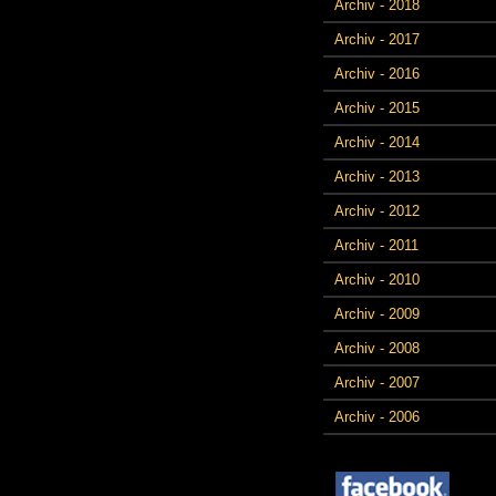
Archiv - 2018
Archiv - 2017
Archiv - 2016
Archiv - 2015
Archiv - 2014
Archiv - 2013
Archiv - 2012
Archiv - 2011
Archiv - 2010
Archiv - 2009
Archiv - 2008
Archiv - 2007
Archiv - 2006