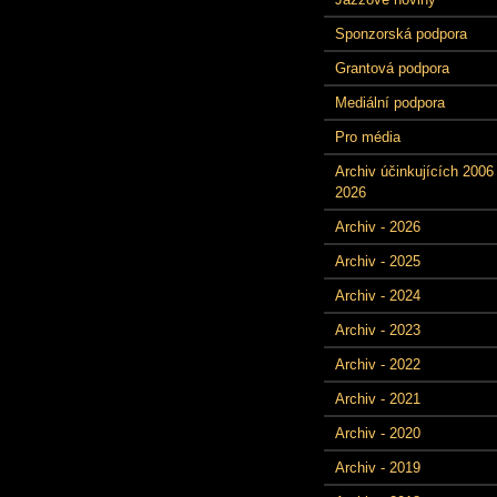
Sponzorská podpora
Grantová podpora
Mediální podpora
Pro média
Archiv účinkujících 2006 
2026
Archiv - 2026
Archiv - 2025
Archiv - 2024
Archiv - 2023
Archiv - 2022
Archiv - 2021
Archiv - 2020
Archiv - 2019