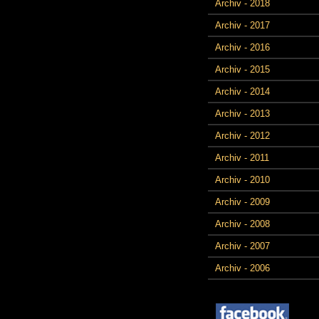
Archiv - 2018
Archiv - 2017
Archiv - 2016
Archiv - 2015
Archiv - 2014
Archiv - 2013
Archiv - 2012
Archiv - 2011
Archiv - 2010
Archiv - 2009
Archiv - 2008
Archiv - 2007
Archiv - 2006