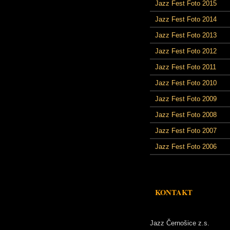
Jazz Fest Foto 2015
Jazz Fest Foto 2014
Jazz Fest Foto 2013
Jazz Fest Foto 2012
Jazz Fest Foto 2011
Jazz Fest Foto 2010
Jazz Fest Foto 2009
Jazz Fest Foto 2008
Jazz Fest Foto 2007
Jazz Fest Foto 2006
KONTAKT
Jazz Černošice z.s.