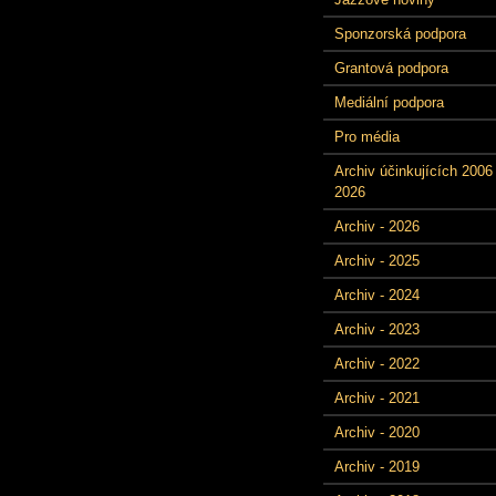
Sponzorská podpora
Grantová podpora
Mediální podpora
Pro média
Archiv účinkujících 2006 
2026
Archiv - 2026
Archiv - 2025
Archiv - 2024
Archiv - 2023
Archiv - 2022
Archiv - 2021
Archiv - 2020
Archiv - 2019