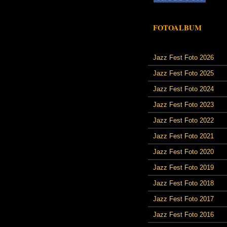
FOTOALBUM
Jazz Fest Foto 2026
Jazz Fest Foto 2025
Jazz Fest Foto 2024
Jazz Fest Foto 2023
Jazz Fest Foto 2022
Jazz Fest Foto 2021
Jazz Fest Foto 2020
Jazz Fest Foto 2019
Jazz Fest Foto 2018
Jazz Fest Foto 2017
Jazz Fest Foto 2016