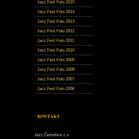
Jazz Fest Foto 2015
Jazz Fest Foto 2014
Jazz Fest Foto 2013
Jazz Fest Foto 2012
Jazz Fest Foto 2011
Jazz Fest Foto 2010
Jazz Fest Foto 2009
Jazz Fest Foto 2008
Jazz Fest Foto 2007
Jazz Fest Foto 2006
KONTAKT
Jazz Černošice z.s.