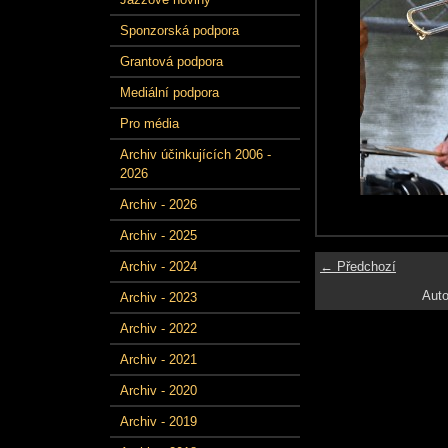
Sponzorská podpora
Grantová podpora
Mediální podpora
Pro média
Archiv účinkujících 2006 -
2026
Archiv - 2026
Archiv - 2025
← Předchozí
Archiv - 2024
Auto
Archiv - 2023
Archiv - 2022
Archiv - 2021
Archiv - 2020
Archiv - 2019