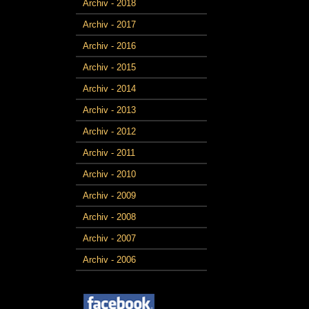
Archiv - 2018
Archiv - 2017
Archiv - 2016
Archiv - 2015
Archiv - 2014
Archiv - 2013
Archiv - 2012
Archiv - 2011
Archiv - 2010
Archiv - 2009
Archiv - 2008
Archiv - 2007
Archiv - 2006