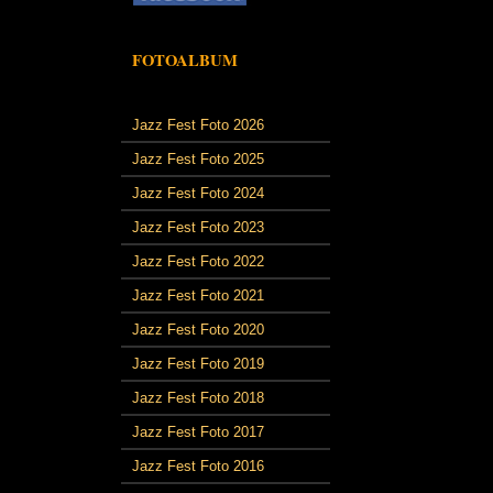
FOTOALBUM
Jazz Fest Foto 2026
Jazz Fest Foto 2025
Jazz Fest Foto 2024
Jazz Fest Foto 2023
Jazz Fest Foto 2022
Jazz Fest Foto 2021
Jazz Fest Foto 2020
Jazz Fest Foto 2019
Jazz Fest Foto 2018
Jazz Fest Foto 2017
Jazz Fest Foto 2016