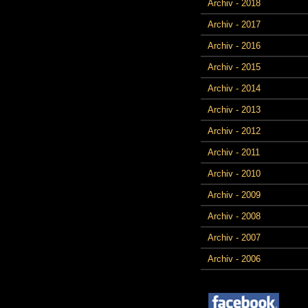
Archiv - 2018
Archiv - 2017
Archiv - 2016
Archiv - 2015
Archiv - 2014
Archiv - 2013
Archiv - 2012
Archiv - 2011
Archiv - 2010
Archiv - 2009
Archiv - 2008
Archiv - 2007
Archiv - 2006