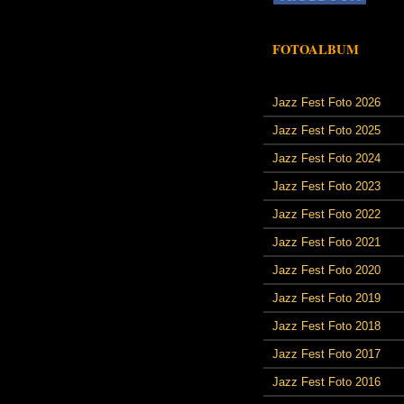
FOTOALBUM
Jazz Fest Foto 2026
Jazz Fest Foto 2025
Jazz Fest Foto 2024
Jazz Fest Foto 2023
Jazz Fest Foto 2022
Jazz Fest Foto 2021
Jazz Fest Foto 2020
Jazz Fest Foto 2019
Jazz Fest Foto 2018
Jazz Fest Foto 2017
Jazz Fest Foto 2016