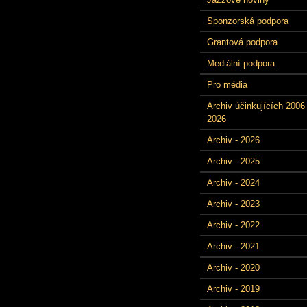
Sponzorská podpora
Grantová podpora
Mediální podpora
Pro média
Archiv účinkujících 2006 
2026
Archiv - 2026
Archiv - 2025
Archiv - 2024
Archiv - 2023
Archiv - 2022
Archiv - 2021
Archiv - 2020
Archiv - 2019