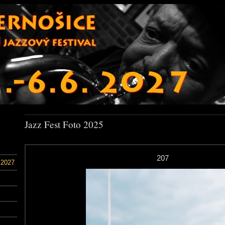
Jazz Fest Foto 2025
207
 2027