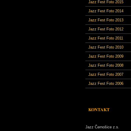
Jazz Fest Foto 2015
Jazz Fest Foto 2014
Jazz Fest Foto 2013
Jazz Fest Foto 2012
Jazz Fest Foto 2011
Jazz Fest Foto 2010
Jazz Fest Foto 2009
Jazz Fest Foto 2008
Jazz Fest Foto 2007
Jazz Fest Foto 2006
KONTAKT
Jazz Černošice z.s.