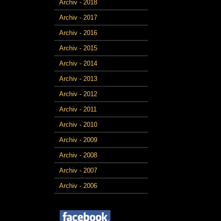
Archiv - 2018
Archiv - 2017
Archiv - 2016
Archiv - 2015
Archiv - 2014
Archiv - 2013
Archiv - 2012
Archiv - 2011
Archiv - 2010
Archiv - 2009
Archiv - 2008
Archiv - 2007
Archiv - 2006