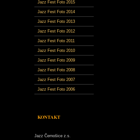
Jazz Fest Foto 2015
Jazz Fest Foto 2014
Jazz Fest Foto 2013
Jazz Fest Foto 2012
Jazz Fest Foto 2011
Jazz Fest Foto 2010
Jazz Fest Foto 2009
Jazz Fest Foto 2008
Jazz Fest Foto 2007
Jazz Fest Foto 2006
KONTAKT
Jazz Černošice z.s.