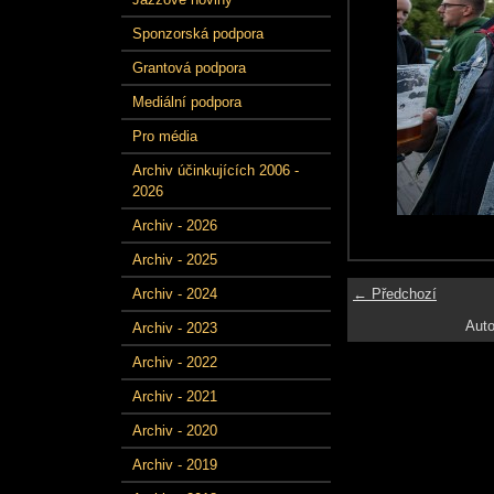
Sponzorská podpora
Grantová podpora
Mediální podpora
Pro média
Archiv účinkujících 2006 -
2026
Archiv - 2026
Archiv - 2025
← Předchozí
Archiv - 2024
Auto
Archiv - 2023
Archiv - 2022
Archiv - 2021
Archiv - 2020
Archiv - 2019