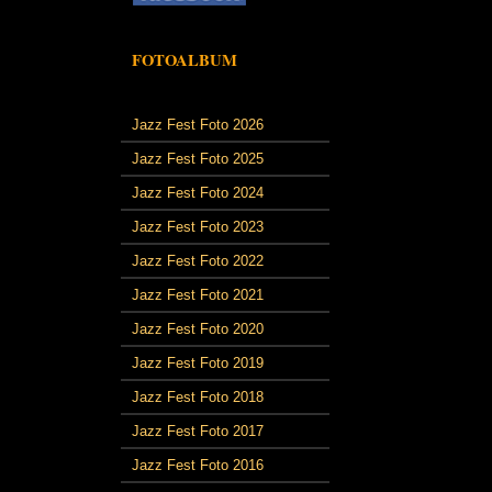
FOTOALBUM
Jazz Fest Foto 2026
Jazz Fest Foto 2025
Jazz Fest Foto 2024
Jazz Fest Foto 2023
Jazz Fest Foto 2022
Jazz Fest Foto 2021
Jazz Fest Foto 2020
Jazz Fest Foto 2019
Jazz Fest Foto 2018
Jazz Fest Foto 2017
Jazz Fest Foto 2016