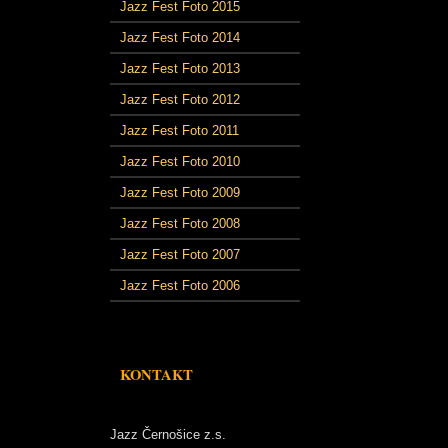
Jazz Fest Foto 2015
Jazz Fest Foto 2014
Jazz Fest Foto 2013
Jazz Fest Foto 2012
Jazz Fest Foto 2011
Jazz Fest Foto 2010
Jazz Fest Foto 2009
Jazz Fest Foto 2008
Jazz Fest Foto 2007
Jazz Fest Foto 2006
KONTAKT
Jazz Černošice z.s.