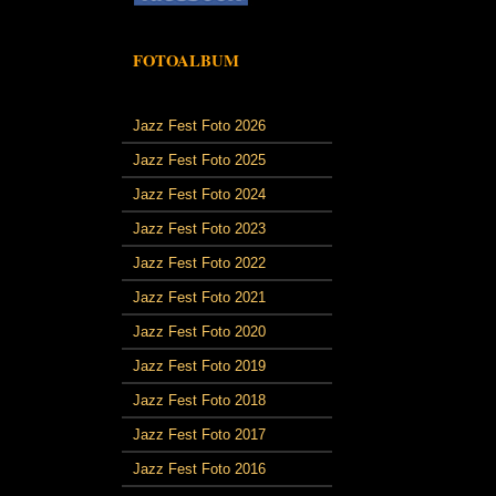
FOTOALBUM
Jazz Fest Foto 2026
Jazz Fest Foto 2025
Jazz Fest Foto 2024
Jazz Fest Foto 2023
Jazz Fest Foto 2022
Jazz Fest Foto 2021
Jazz Fest Foto 2020
Jazz Fest Foto 2019
Jazz Fest Foto 2018
Jazz Fest Foto 2017
Jazz Fest Foto 2016