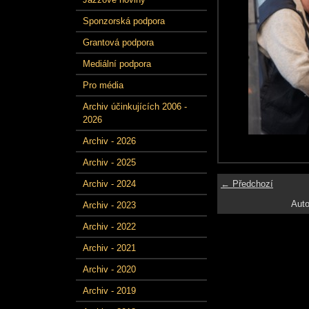
Sponzorská podpora
Grantová podpora
Mediální podpora
Pro média
Archiv účinkujících 2006 -
2026
Archiv - 2026
Archiv - 2025
← Předchozí
Archiv - 2024
Auto
Archiv - 2023
Archiv - 2022
Archiv - 2021
Archiv - 2020
Archiv - 2019