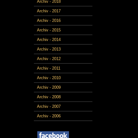
Archiv - 2018
Archiv - 2017
Archiv - 2016
Archiv - 2015
Archiv - 2014
Archiv - 2013
Archiv - 2012
Archiv - 2011
Archiv - 2010
Archiv - 2009
Archiv - 2008
Archiv - 2007
Archiv - 2006