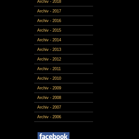
Archiv - 2018
Archiv - 2017
Archiv - 2016
Archiv - 2015
Archiv - 2014
Archiv - 2013
Archiv - 2012
Archiv - 2011
Archiv - 2010
Archiv - 2009
Archiv - 2008
Archiv - 2007
Archiv - 2006