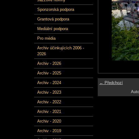
Sponzorská podpora
Grantová podpora
Mediální podpora
Pro média
Archiv účinkujících 2006 -
2026
Archiv - 2026
Archiv - 2025
← Předchozí
Archiv - 2024
Auto
Archiv - 2023
Archiv - 2022
Archiv - 2021
Archiv - 2020
Archiv - 2019