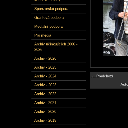
Sponzorská podpora
Grantová podpora
Mediální podpora
Pro média
Archiv účinkujících 2006 -
2026
Archiv - 2026
Archiv - 2025
← Předchozí
Archiv - 2024
Auto
Archiv - 2023
Archiv - 2022
Archiv - 2021
Archiv - 2020
Archiv - 2019