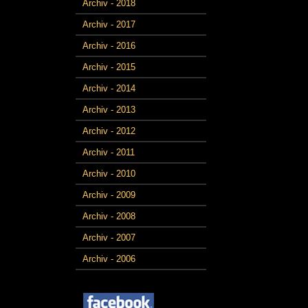
Archiv - 2018
Archiv - 2017
Archiv - 2016
Archiv - 2015
Archiv - 2014
Archiv - 2013
Archiv - 2012
Archiv - 2011
Archiv - 2010
Archiv - 2009
Archiv - 2008
Archiv - 2007
Archiv - 2006