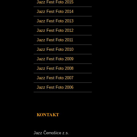
Jazz Fest Foto 2015
Jazz Fest Foto 2014
Jazz Fest Foto 2013
Jazz Fest Foto 2012
Jazz Fest Foto 2011
Jazz Fest Foto 2010
Jazz Fest Foto 2009
Jazz Fest Foto 2008
Jazz Fest Foto 2007
Jazz Fest Foto 2006
KONTAKT
Jazz Černošice z.s.