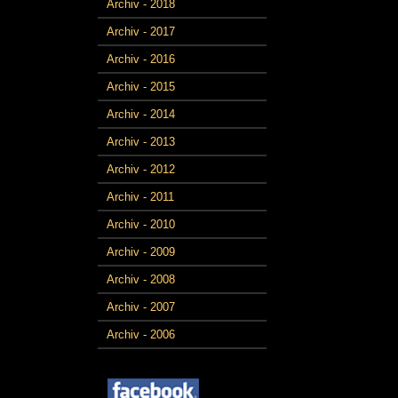
Archiv - 2018
Archiv - 2017
Archiv - 2016
Archiv - 2015
Archiv - 2014
Archiv - 2013
Archiv - 2012
Archiv - 2011
Archiv - 2010
Archiv - 2009
Archiv - 2008
Archiv - 2007
Archiv - 2006