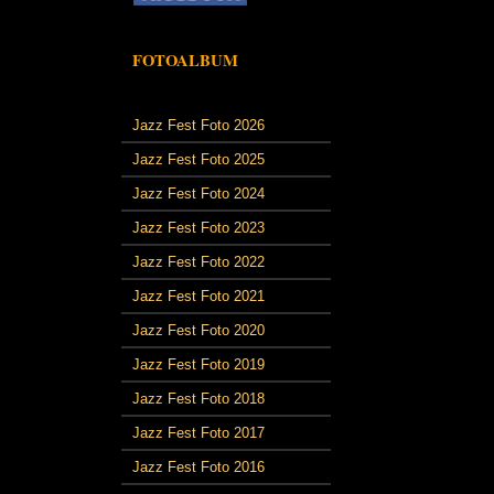
FOTOALBUM
Jazz Fest Foto 2026
Jazz Fest Foto 2025
Jazz Fest Foto 2024
Jazz Fest Foto 2023
Jazz Fest Foto 2022
Jazz Fest Foto 2021
Jazz Fest Foto 2020
Jazz Fest Foto 2019
Jazz Fest Foto 2018
Jazz Fest Foto 2017
Jazz Fest Foto 2016