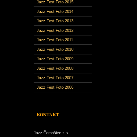
Jazz Fest Foto 2015
Jazz Fest Foto 2014
Jazz Fest Foto 2013
Jazz Fest Foto 2012
Jazz Fest Foto 2011
Jazz Fest Foto 2010
Jazz Fest Foto 2009
Jazz Fest Foto 2008
Jazz Fest Foto 2007
Jazz Fest Foto 2006
KONTAKT
Jazz Černošice z.s.