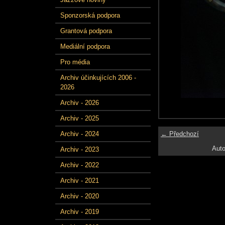
Sponzorská podpora
Grantová podpora
Mediální podpora
Pro média
Archiv účinkujících 2006 -
2026
Archiv - 2026
Archiv - 2025
← Předchozí
Archiv - 2024
Auto
Archiv - 2023
Archiv - 2022
Archiv - 2021
Archiv - 2020
Archiv - 2019