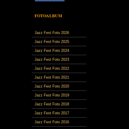
FOTOALBUM
Jazz Fest Foto 2026
Jazz Fest Foto 2025
Jazz Fest Foto 2024
Jazz Fest Foto 2023
Jazz Fest Foto 2022
Jazz Fest Foto 2021
Jazz Fest Foto 2020
Jazz Fest Foto 2019
Jazz Fest Foto 2018
Jazz Fest Foto 2017
Jazz Fest Foto 2016