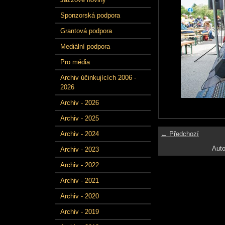
Sponzorská podpora
Grantová podpora
Mediální podpora
Pro média
Archiv účinkujících 2006 -
2026
Archiv - 2026
Archiv - 2025
← Předchozí
Archiv - 2024
Auto
Archiv - 2023
Archiv - 2022
Archiv - 2021
Archiv - 2020
Archiv - 2019