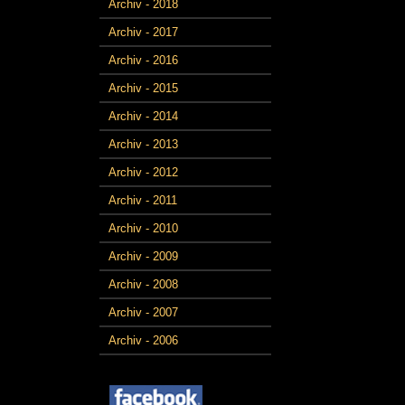
Archiv - 2018
Archiv - 2017
Archiv - 2016
Archiv - 2015
Archiv - 2014
Archiv - 2013
Archiv - 2012
Archiv - 2011
Archiv - 2010
Archiv - 2009
Archiv - 2008
Archiv - 2007
Archiv - 2006