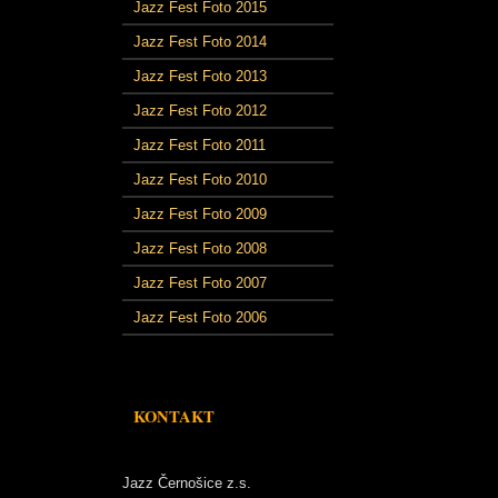
Jazz Fest Foto 2015
Jazz Fest Foto 2014
Jazz Fest Foto 2013
Jazz Fest Foto 2012
Jazz Fest Foto 2011
Jazz Fest Foto 2010
Jazz Fest Foto 2009
Jazz Fest Foto 2008
Jazz Fest Foto 2007
Jazz Fest Foto 2006
KONTAKT
Jazz Černošice z.s.