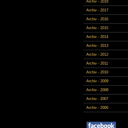
Archiv - 2018
Archiv - 2017
Archiv - 2016
Archiv - 2015
Archiv - 2014
Archiv - 2013
Archiv - 2012
Archiv - 2011
Archiv - 2010
Archiv - 2009
Archiv - 2008
Archiv - 2007
Archiv - 2006