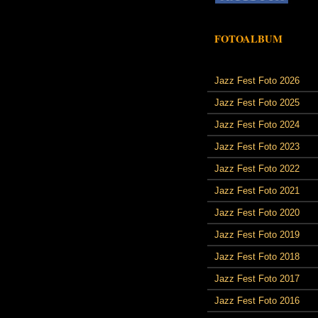
FOTOALBUM
Jazz Fest Foto 2026
Jazz Fest Foto 2025
Jazz Fest Foto 2024
Jazz Fest Foto 2023
Jazz Fest Foto 2022
Jazz Fest Foto 2021
Jazz Fest Foto 2020
Jazz Fest Foto 2019
Jazz Fest Foto 2018
Jazz Fest Foto 2017
Jazz Fest Foto 2016