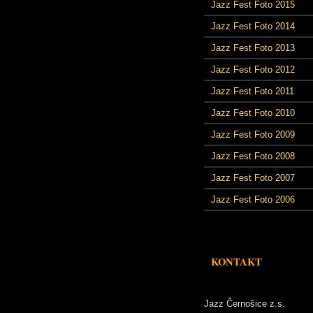
Jazz Fest Foto 2015
Jazz Fest Foto 2014
Jazz Fest Foto 2013
Jazz Fest Foto 2012
Jazz Fest Foto 2011
Jazz Fest Foto 2010
Jazz Fest Foto 2009
Jazz Fest Foto 2008
Jazz Fest Foto 2007
Jazz Fest Foto 2006
KONTAKT
Jazz Černošice z.s.