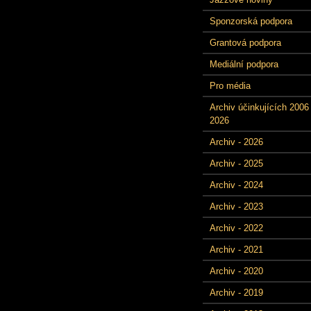
Sponzorská podpora
Grantová podpora
Mediální podpora
Pro média
Archiv účinkujících 2006 
2026
Archiv - 2026
Archiv - 2025
Archiv - 2024
Archiv - 2023
Archiv - 2022
Archiv - 2021
Archiv - 2020
Archiv - 2019