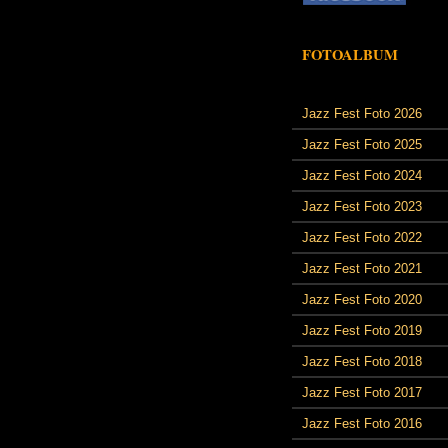
FOTOALBUM
Jazz Fest Foto 2026
Jazz Fest Foto 2025
Jazz Fest Foto 2024
Jazz Fest Foto 2023
Jazz Fest Foto 2022
Jazz Fest Foto 2021
Jazz Fest Foto 2020
Jazz Fest Foto 2019
Jazz Fest Foto 2018
Jazz Fest Foto 2017
Jazz Fest Foto 2016