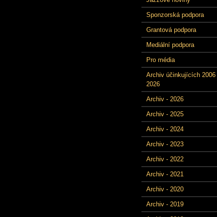
Sponzorská podpora
Grantová podpora
Mediální podpora
Pro média
Archiv účinkujících 2006 
2026
Archiv - 2026
Archiv - 2025
Archiv - 2024
Archiv - 2023
Archiv - 2022
Archiv - 2021
Archiv - 2020
Archiv - 2019