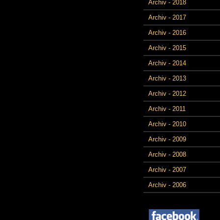
Archiv - 2018
Archiv - 2017
Archiv - 2016
Archiv - 2015
Archiv - 2014
Archiv - 2013
Archiv - 2012
Archiv - 2011
Archiv - 2010
Archiv - 2009
Archiv - 2008
Archiv - 2007
Archiv - 2006