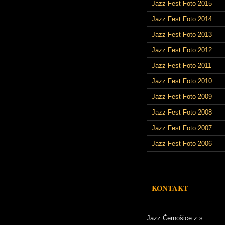
Jazz Fest Foto 2015
Jazz Fest Foto 2014
Jazz Fest Foto 2013
Jazz Fest Foto 2012
Jazz Fest Foto 2011
Jazz Fest Foto 2010
Jazz Fest Foto 2009
Jazz Fest Foto 2008
Jazz Fest Foto 2007
Jazz Fest Foto 2006
KONTAKT
Jazz Černošice z.s.