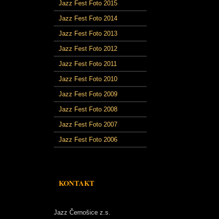
Jazz Fest Foto 2015
Jazz Fest Foto 2014
Jazz Fest Foto 2013
Jazz Fest Foto 2012
Jazz Fest Foto 2011
Jazz Fest Foto 2010
Jazz Fest Foto 2009
Jazz Fest Foto 2008
Jazz Fest Foto 2007
Jazz Fest Foto 2006
KONTAKT
Jazz Černošice z.s.