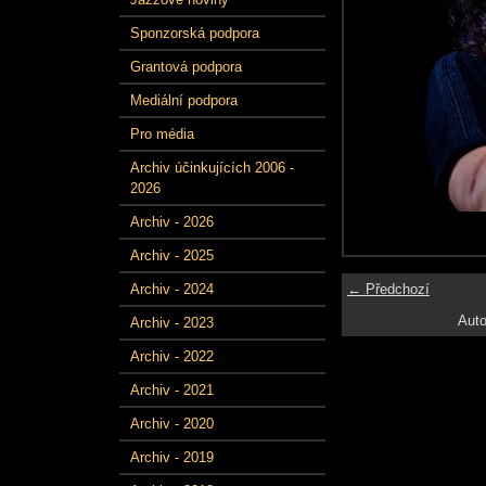
Sponzorská podpora
Grantová podpora
Mediální podpora
Pro média
Archiv účinkujících 2006 -
2026
Archiv - 2026
Archiv - 2025
← Předchozí
Archiv - 2024
Auto
Archiv - 2023
Archiv - 2022
Archiv - 2021
Archiv - 2020
Archiv - 2019