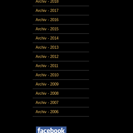
Archiv - 2018
Archiv - 2017
Archiv - 2016
Archiv - 2015
Archiv - 2014
Archiv - 2013
Archiv - 2012
Archiv - 2011
Archiv - 2010
Archiv - 2009
Archiv - 2008
Archiv - 2007
Archiv - 2006