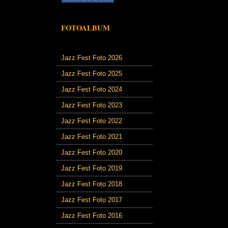
FOTOALBUM
Jazz Fest Foto 2026
Jazz Fest Foto 2025
Jazz Fest Foto 2024
Jazz Fest Foto 2023
Jazz Fest Foto 2022
Jazz Fest Foto 2021
Jazz Fest Foto 2020
Jazz Fest Foto 2019
Jazz Fest Foto 2018
Jazz Fest Foto 2017
Jazz Fest Foto 2016