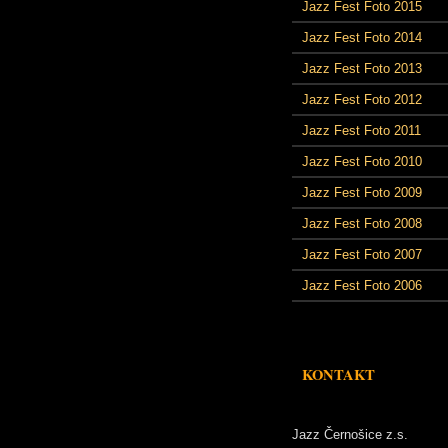
Jazz Fest Foto 2015
Jazz Fest Foto 2014
Jazz Fest Foto 2013
Jazz Fest Foto 2012
Jazz Fest Foto 2011
Jazz Fest Foto 2010
Jazz Fest Foto 2009
Jazz Fest Foto 2008
Jazz Fest Foto 2007
Jazz Fest Foto 2006
KONTAKT
Jazz Černošice z.s.