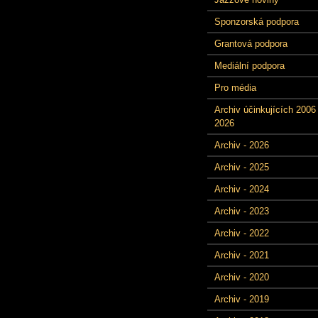
Sponzorská podpora
Grantová podpora
Mediální podpora
Pro média
Archiv účinkujících 2006 
2026
Archiv - 2026
Archiv - 2025
Archiv - 2024
Archiv - 2023
Archiv - 2022
Archiv - 2021
Archiv - 2020
Archiv - 2019