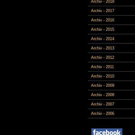
Archiv - 2018
Archiv - 2017
Archiv - 2016
Archiv - 2015
Archiv - 2014
Archiv - 2013
Archiv - 2012
Archiv - 2011
Archiv - 2010
Archiv - 2009
Archiv - 2008
Archiv - 2007
Archiv - 2006