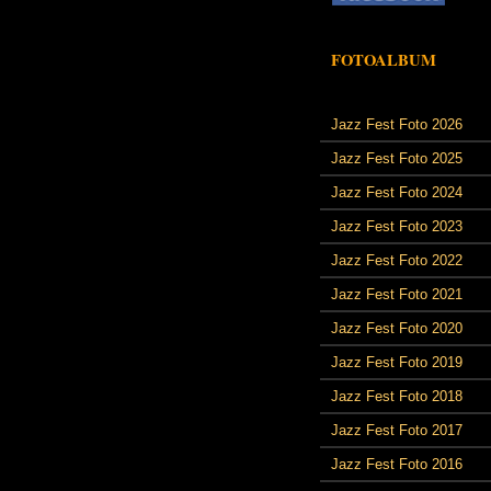
FOTOALBUM
Jazz Fest Foto 2026
Jazz Fest Foto 2025
Jazz Fest Foto 2024
Jazz Fest Foto 2023
Jazz Fest Foto 2022
Jazz Fest Foto 2021
Jazz Fest Foto 2020
Jazz Fest Foto 2019
Jazz Fest Foto 2018
Jazz Fest Foto 2017
Jazz Fest Foto 2016