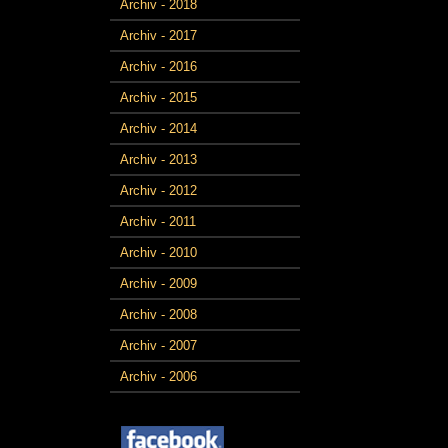
Archiv - 2018
Archiv - 2017
Archiv - 2016
Archiv - 2015
Archiv - 2014
Archiv - 2013
Archiv - 2012
Archiv - 2011
Archiv - 2010
Archiv - 2009
Archiv - 2008
Archiv - 2007
Archiv - 2006