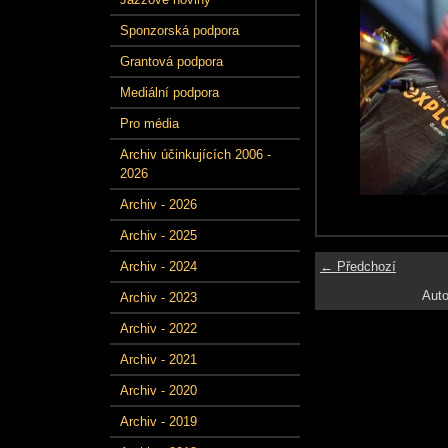
Sponzorská podpora
Grantová podpora
Mediální podpora
Pro média
Archiv účinkujících 2006 -
2026
Archiv - 2026
Archiv - 2025
← Předchozí
Archiv - 2024
Auto
Archiv - 2023
Archiv - 2022
Archiv - 2021
Archiv - 2020
Archiv - 2019