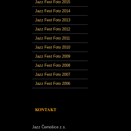
Jazz Fest Foto 2015
Jazz Fest Foto 2014
Jazz Fest Foto 2013
Jazz Fest Foto 2012
Jazz Fest Foto 2011
Jazz Fest Foto 2010
Jazz Fest Foto 2009
Jazz Fest Foto 2008
Jazz Fest Foto 2007
Jazz Fest Foto 2006
KONTAKT
Jazz Černošice z.s.