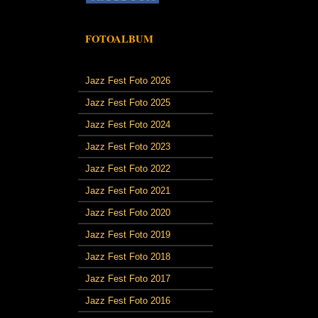
FOTOALBUM
Jazz Fest Foto 2026
Jazz Fest Foto 2025
Jazz Fest Foto 2024
Jazz Fest Foto 2023
Jazz Fest Foto 2022
Jazz Fest Foto 2021
Jazz Fest Foto 2020
Jazz Fest Foto 2019
Jazz Fest Foto 2018
Jazz Fest Foto 2017
Jazz Fest Foto 2016