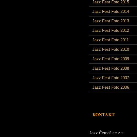
Jazz Fest Foto 2015
Jazz Fest Foto 2014
Jazz Fest Foto 2013
Jazz Fest Foto 2012
Jazz Fest Foto 2011
Jazz Fest Foto 2010
Jazz Fest Foto 2009
Jazz Fest Foto 2008
Jazz Fest Foto 2007
Jazz Fest Foto 2006
KONTAKT
Jazz Černošice z.s.