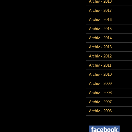
Archiv - 2018
Archiv - 2017
Archiv - 2016
Archiv - 2015
Archiv - 2014
Archiv - 2013
Archiv - 2012
Archiv - 2011
Archiv - 2010
Archiv - 2009
Archiv - 2008
Archiv - 2007
Archiv - 2006