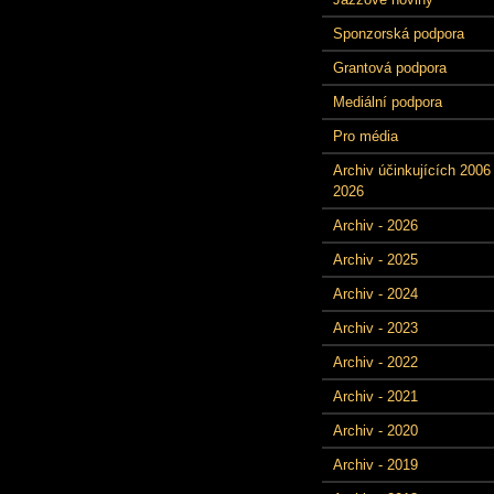
Sponzorská podpora
Grantová podpora
Mediální podpora
Pro média
Archiv účinkujících 2006 
2026
Archiv - 2026
Archiv - 2025
Archiv - 2024
Archiv - 2023
Archiv - 2022
Archiv - 2021
Archiv - 2020
Archiv - 2019