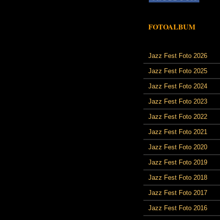
FOTOALBUM
Jazz Fest Foto 2026
Jazz Fest Foto 2025
Jazz Fest Foto 2024
Jazz Fest Foto 2023
Jazz Fest Foto 2022
Jazz Fest Foto 2021
Jazz Fest Foto 2020
Jazz Fest Foto 2019
Jazz Fest Foto 2018
Jazz Fest Foto 2017
Jazz Fest Foto 2016