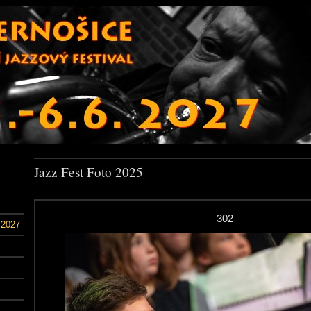
Jazz Fest Foto 2025
302
 2027