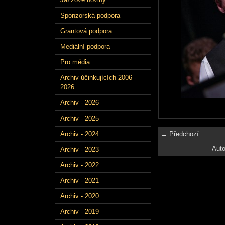
Sponzorská podpora
Grantová podpora
Mediální podpora
Pro média
Archiv účinkujících 2006 -
2026
Archiv - 2026
Archiv - 2025
← Předchozí
Archiv - 2024
Auto
Archiv - 2023
Archiv - 2022
Archiv - 2021
Archiv - 2020
Archiv - 2019