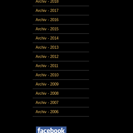
Archiv - 2018
Archiv - 2017
Archiv - 2016
Archiv - 2015
Archiv - 2014
Archiv - 2013
Archiv - 2012
Archiv - 2011
Archiv - 2010
Archiv - 2009
Archiv - 2008
Archiv - 2007
Archiv - 2006