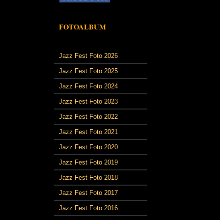
FOTOALBUM
Jazz Fest Foto 2026
Jazz Fest Foto 2025
Jazz Fest Foto 2024
Jazz Fest Foto 2023
Jazz Fest Foto 2022
Jazz Fest Foto 2021
Jazz Fest Foto 2020
Jazz Fest Foto 2019
Jazz Fest Foto 2018
Jazz Fest Foto 2017
Jazz Fest Foto 2016