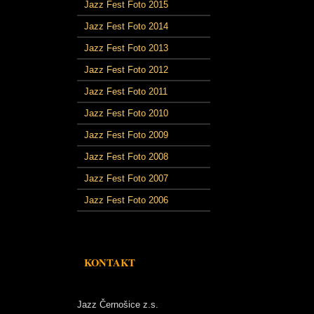
Jazz Fest Foto 2015
Jazz Fest Foto 2014
Jazz Fest Foto 2013
Jazz Fest Foto 2012
Jazz Fest Foto 2011
Jazz Fest Foto 2010
Jazz Fest Foto 2009
Jazz Fest Foto 2008
Jazz Fest Foto 2007
Jazz Fest Foto 2006
KONTAKT
Jazz Černošice z.s.