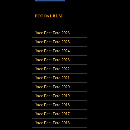
FOTOALBUM
Jazz Fest Foto 2026
Jazz Fest Foto 2025
Jazz Fest Foto 2024
Jazz Fest Foto 2023
Jazz Fest Foto 2022
Jazz Fest Foto 2021
Jazz Fest Foto 2020
Jazz Fest Foto 2019
Jazz Fest Foto 2018
Jazz Fest Foto 2017
Jazz Fest Foto 2016