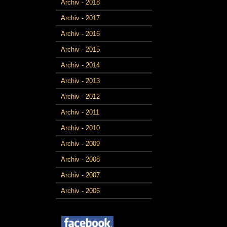
Archiv - 2018
Archiv - 2017
Archiv - 2016
Archiv - 2015
Archiv - 2014
Archiv - 2013
Archiv - 2012
Archiv - 2011
Archiv - 2010
Archiv - 2009
Archiv - 2008
Archiv - 2007
Archiv - 2006