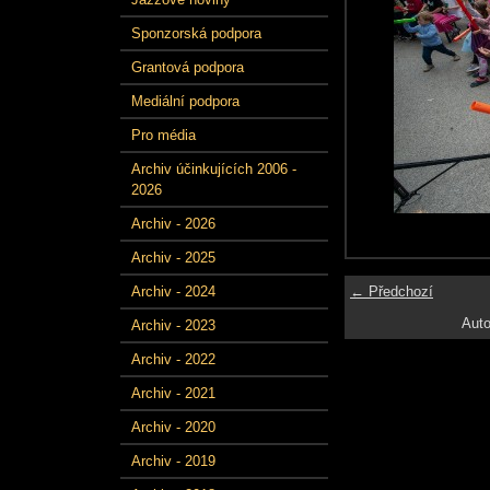
Sponzorská podpora
Grantová podpora
Mediální podpora
Pro média
Archiv účinkujících 2006 -
2026
Archiv - 2026
Archiv - 2025
← Předchozí
Archiv - 2024
Auto
Archiv - 2023
Archiv - 2022
Archiv - 2021
Archiv - 2020
Archiv - 2019