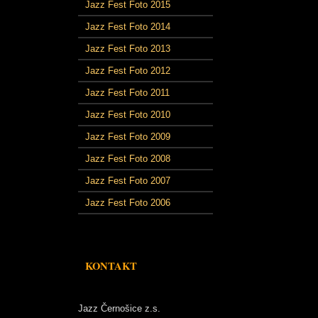
Jazz Fest Foto 2015
Jazz Fest Foto 2014
Jazz Fest Foto 2013
Jazz Fest Foto 2012
Jazz Fest Foto 2011
Jazz Fest Foto 2010
Jazz Fest Foto 2009
Jazz Fest Foto 2008
Jazz Fest Foto 2007
Jazz Fest Foto 2006
KONTAKT
Jazz Černošice z.s.