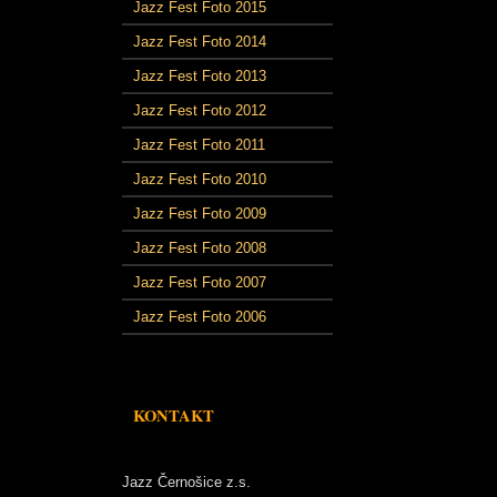
Jazz Fest Foto 2015
Jazz Fest Foto 2014
Jazz Fest Foto 2013
Jazz Fest Foto 2012
Jazz Fest Foto 2011
Jazz Fest Foto 2010
Jazz Fest Foto 2009
Jazz Fest Foto 2008
Jazz Fest Foto 2007
Jazz Fest Foto 2006
KONTAKT
Jazz Černošice z.s.