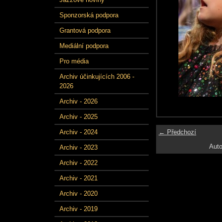
Sponzorská podpora
Grantová podpora
Mediální podpora
Pro média
Archiv účinkujících 2006 -
2026
Archiv - 2026
Archiv - 2025
← Předchozí
Archiv - 2024
Auto
Archiv - 2023
Archiv - 2022
Archiv - 2021
Archiv - 2020
Archiv - 2019