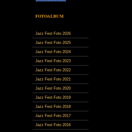
FOTOALBUM
Jazz Fest Foto 2026
Jazz Fest Foto 2025
Jazz Fest Foto 2024
Jazz Fest Foto 2023
Jazz Fest Foto 2022
Jazz Fest Foto 2021
Jazz Fest Foto 2020
Jazz Fest Foto 2019
Jazz Fest Foto 2018
Jazz Fest Foto 2017
Jazz Fest Foto 2016