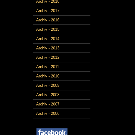
Archiv - 2018
Archiv - 2017
Archiv - 2016
Archiv - 2015
Archiv - 2014
Archiv - 2013
Archiv - 2012
Archiv - 2011
Archiv - 2010
Archiv - 2009
Archiv - 2008
Archiv - 2007
Archiv - 2006