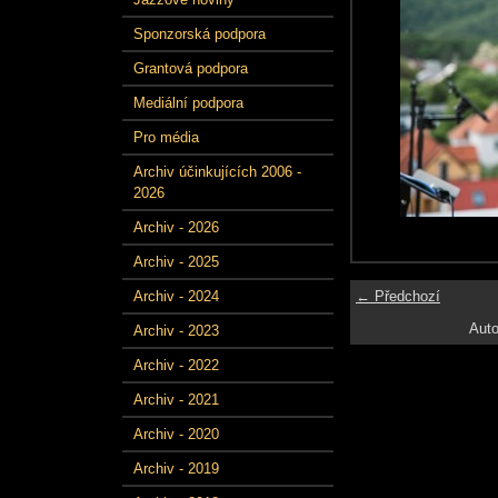
Sponzorská podpora
Grantová podpora
Mediální podpora
Pro média
Archiv účinkujících 2006 -
2026
Archiv - 2026
Archiv - 2025
← Předchozí
Archiv - 2024
Auto
Archiv - 2023
Archiv - 2022
Archiv - 2021
Archiv - 2020
Archiv - 2019