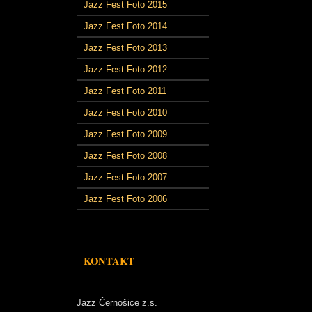
Jazz Fest Foto 2015
Jazz Fest Foto 2014
Jazz Fest Foto 2013
Jazz Fest Foto 2012
Jazz Fest Foto 2011
Jazz Fest Foto 2010
Jazz Fest Foto 2009
Jazz Fest Foto 2008
Jazz Fest Foto 2007
Jazz Fest Foto 2006
KONTAKT
Jazz Černošice z.s.