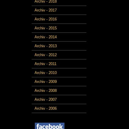
Archiv - 2018
Archiv - 2017
Archiv - 2016
Archiv - 2015
Archiv - 2014
Archiv - 2013
Archiv - 2012
Archiv - 2011
Archiv - 2010
Archiv - 2009
Archiv - 2008
Archiv - 2007
Archiv - 2006