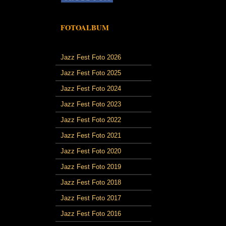
FOTOALBUM
Jazz Fest Foto 2026
Jazz Fest Foto 2025
Jazz Fest Foto 2024
Jazz Fest Foto 2023
Jazz Fest Foto 2022
Jazz Fest Foto 2021
Jazz Fest Foto 2020
Jazz Fest Foto 2019
Jazz Fest Foto 2018
Jazz Fest Foto 2017
Jazz Fest Foto 2016