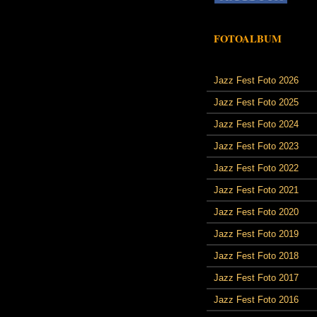
FOTOALBUM
Jazz Fest Foto 2026
Jazz Fest Foto 2025
Jazz Fest Foto 2024
Jazz Fest Foto 2023
Jazz Fest Foto 2022
Jazz Fest Foto 2021
Jazz Fest Foto 2020
Jazz Fest Foto 2019
Jazz Fest Foto 2018
Jazz Fest Foto 2017
Jazz Fest Foto 2016