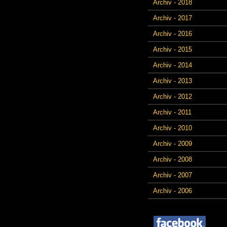
Archiv - 2018
Archiv - 2017
Archiv - 2016
Archiv - 2015
Archiv - 2014
Archiv - 2013
Archiv - 2012
Archiv - 2011
Archiv - 2010
Archiv - 2009
Archiv - 2008
Archiv - 2007
Archiv - 2006