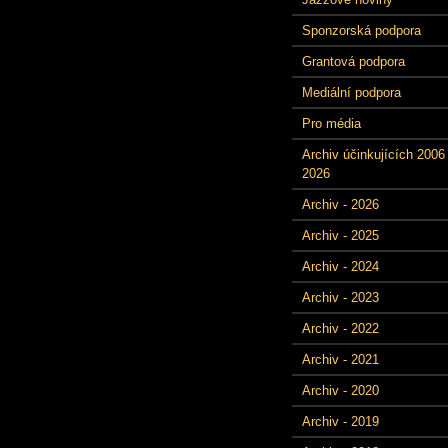
Sponzorská podpora
Grantová podpora
Mediální podpora
Pro média
Archiv účinkujících 2006 
2026
Archiv - 2026
Archiv - 2025
Archiv - 2024
Archiv - 2023
Archiv - 2022
Archiv - 2021
Archiv - 2020
Archiv - 2019