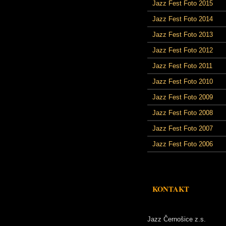
Jazz Fest Foto 2015
Jazz Fest Foto 2014
Jazz Fest Foto 2013
Jazz Fest Foto 2012
Jazz Fest Foto 2011
Jazz Fest Foto 2010
Jazz Fest Foto 2009
Jazz Fest Foto 2008
Jazz Fest Foto 2007
Jazz Fest Foto 2006
KONTAKT
Jazz Černošice z.s.