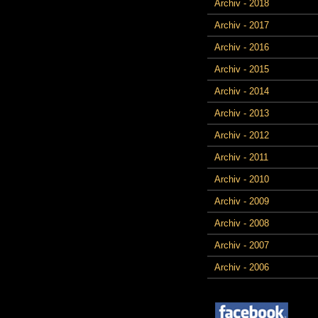
Archiv - 2018
Archiv - 2017
Archiv - 2016
Archiv - 2015
Archiv - 2014
Archiv - 2013
Archiv - 2012
Archiv - 2011
Archiv - 2010
Archiv - 2009
Archiv - 2008
Archiv - 2007
Archiv - 2006