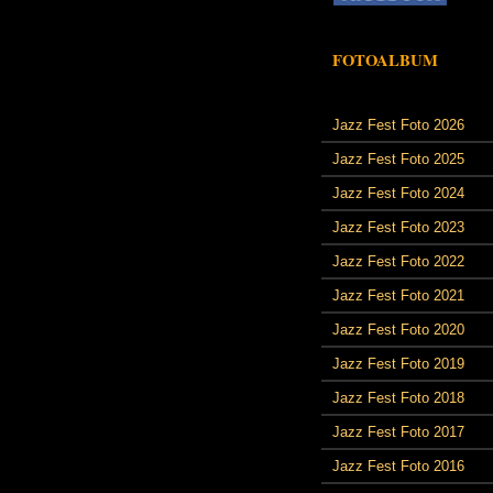
FOTOALBUM
Jazz Fest Foto 2026
Jazz Fest Foto 2025
Jazz Fest Foto 2024
Jazz Fest Foto 2023
Jazz Fest Foto 2022
Jazz Fest Foto 2021
Jazz Fest Foto 2020
Jazz Fest Foto 2019
Jazz Fest Foto 2018
Jazz Fest Foto 2017
Jazz Fest Foto 2016