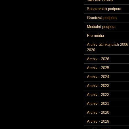
Sponzorská podpora
Grantová podpora
Mediální podpora
Pro média
Archiv účinkujících 2006 
2026
Archiv - 2026
Archiv - 2025
Archiv - 2024
Archiv - 2023
Archiv - 2022
Archiv - 2021
Archiv - 2020
Archiv - 2019