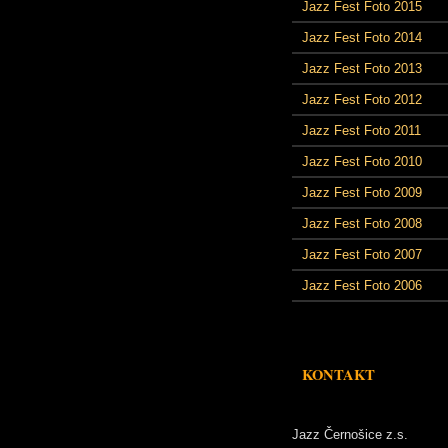
Jazz Fest Foto 2015
Jazz Fest Foto 2014
Jazz Fest Foto 2013
Jazz Fest Foto 2012
Jazz Fest Foto 2011
Jazz Fest Foto 2010
Jazz Fest Foto 2009
Jazz Fest Foto 2008
Jazz Fest Foto 2007
Jazz Fest Foto 2006
KONTAKT
Jazz Černošice z.s.