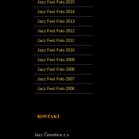
Jazz Fest Foto 2015
Jazz Fest Foto 2014
Jazz Fest Foto 2013
Jazz Fest Foto 2012
Jazz Fest Foto 2011
Jazz Fest Foto 2010
Jazz Fest Foto 2009
Jazz Fest Foto 2008
Jazz Fest Foto 2007
Jazz Fest Foto 2006
KONTAKT
Jazz Černošice z.s.