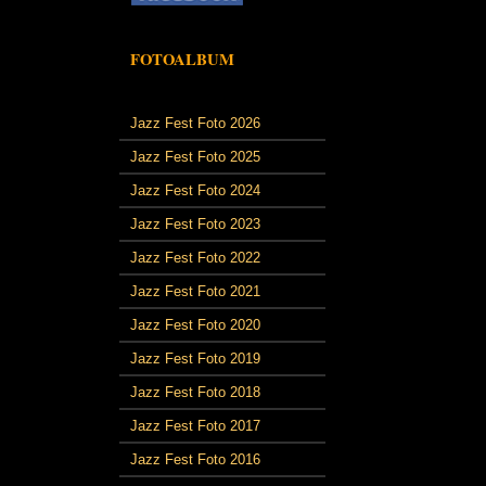
FOTOALBUM
Jazz Fest Foto 2026
Jazz Fest Foto 2025
Jazz Fest Foto 2024
Jazz Fest Foto 2023
Jazz Fest Foto 2022
Jazz Fest Foto 2021
Jazz Fest Foto 2020
Jazz Fest Foto 2019
Jazz Fest Foto 2018
Jazz Fest Foto 2017
Jazz Fest Foto 2016