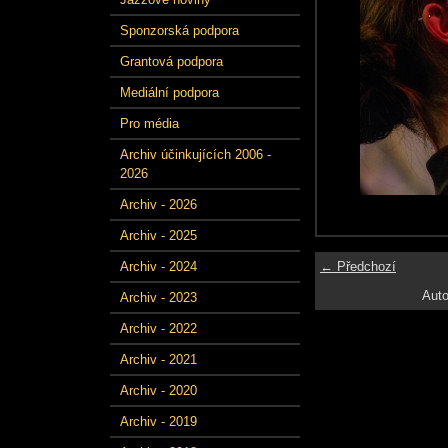
Sponzorská podpora
Grantová podpora
Mediální podpora
Pro média
Archiv účinkujících 2006 -
2026
Archiv - 2026
Archiv - 2025
← Předchozí
Archiv - 2024
Auto
Archiv - 2023
Archiv - 2022
Archiv - 2021
Archiv - 2020
Archiv - 2019