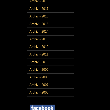
Archiv - 2018
Archiv - 2017
Archiv - 2016
Archiv - 2015
Archiv - 2014
Archiv - 2013
Archiv - 2012
Archiv - 2011
Archiv - 2010
Archiv - 2009
Archiv - 2008
Archiv - 2007
Archiv - 2006