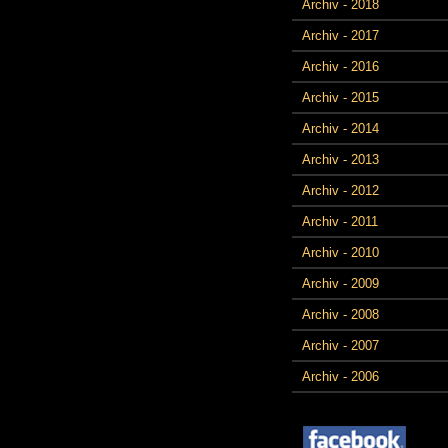
Archiv - 2018
Archiv - 2017
Archiv - 2016
Archiv - 2015
Archiv - 2014
Archiv - 2013
Archiv - 2012
Archiv - 2011
Archiv - 2010
Archiv - 2009
Archiv - 2008
Archiv - 2007
Archiv - 2006