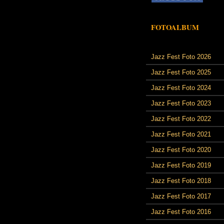
FOTOALBUM
Jazz Fest Foto 2026
Jazz Fest Foto 2025
Jazz Fest Foto 2024
Jazz Fest Foto 2023
Jazz Fest Foto 2022
Jazz Fest Foto 2021
Jazz Fest Foto 2020
Jazz Fest Foto 2019
Jazz Fest Foto 2018
Jazz Fest Foto 2017
Jazz Fest Foto 2016