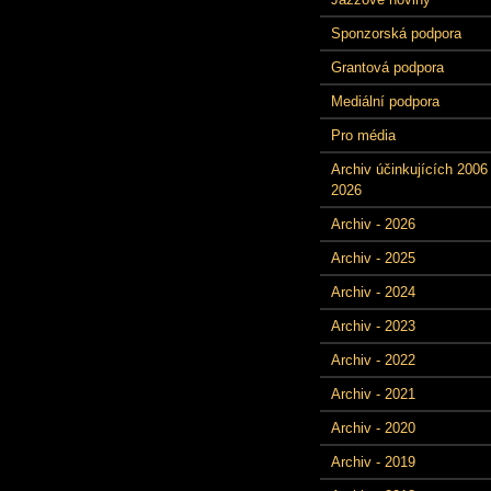
Sponzorská podpora
Grantová podpora
Mediální podpora
Pro média
Archiv účinkujících 2006 
2026
Archiv - 2026
Archiv - 2025
Archiv - 2024
Archiv - 2023
Archiv - 2022
Archiv - 2021
Archiv - 2020
Archiv - 2019