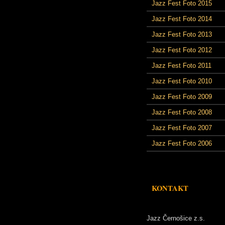
Jazz Fest Foto 2015
Jazz Fest Foto 2014
Jazz Fest Foto 2013
Jazz Fest Foto 2012
Jazz Fest Foto 2011
Jazz Fest Foto 2010
Jazz Fest Foto 2009
Jazz Fest Foto 2008
Jazz Fest Foto 2007
Jazz Fest Foto 2006
KONTAKT
Jazz Černošice z.s.