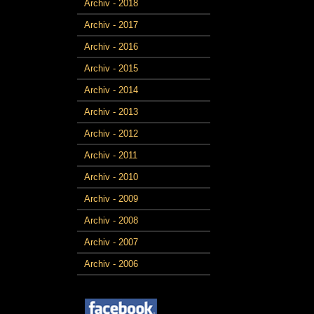
Archiv - 2018
Archiv - 2017
Archiv - 2016
Archiv - 2015
Archiv - 2014
Archiv - 2013
Archiv - 2012
Archiv - 2011
Archiv - 2010
Archiv - 2009
Archiv - 2008
Archiv - 2007
Archiv - 2006