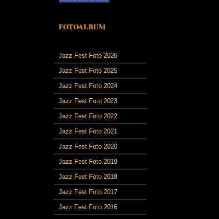
FOTOALBUM
Jazz Fest Foto 2026
Jazz Fest Foto 2025
Jazz Fest Foto 2024
Jazz Fest Foto 2023
Jazz Fest Foto 2022
Jazz Fest Foto 2021
Jazz Fest Foto 2020
Jazz Fest Foto 2019
Jazz Fest Foto 2018
Jazz Fest Foto 2017
Jazz Fest Foto 2016