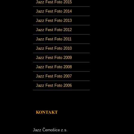
Jazz Fest Foto 2015
Jazz Fest Foto 2014
Jazz Fest Foto 2013
Jazz Fest Foto 2012
Jazz Fest Foto 2011
Jazz Fest Foto 2010
Jazz Fest Foto 2009
Jazz Fest Foto 2008
Jazz Fest Foto 2007
Jazz Fest Foto 2006
KONTAKT
Jazz Černošice z.s.