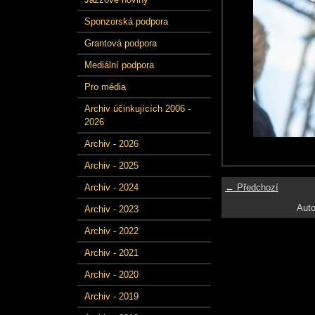
Sponzorská podpora
Grantová podpora
Mediální podpora
Pro média
Archiv účinkujících 2006 -
2026
Archiv - 2026
Archiv - 2025
← Předchozí
Archiv - 2024
Auto
Archiv - 2023
Archiv - 2022
Archiv - 2021
Archiv - 2020
Archiv - 2019