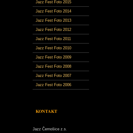
Jazz Fest Foto 2015
Jazz Fest Foto 2014
Jazz Fest Foto 2013
Jazz Fest Foto 2012
Jazz Fest Foto 2011
Jazz Fest Foto 2010
Jazz Fest Foto 2009
Jazz Fest Foto 2008
Jazz Fest Foto 2007
Jazz Fest Foto 2006
KONTAKT
Jazz Černošice z.s.