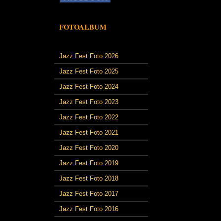
FOTOALBUM
Jazz Fest Foto 2026
Jazz Fest Foto 2025
Jazz Fest Foto 2024
Jazz Fest Foto 2023
Jazz Fest Foto 2022
Jazz Fest Foto 2021
Jazz Fest Foto 2020
Jazz Fest Foto 2019
Jazz Fest Foto 2018
Jazz Fest Foto 2017
Jazz Fest Foto 2016