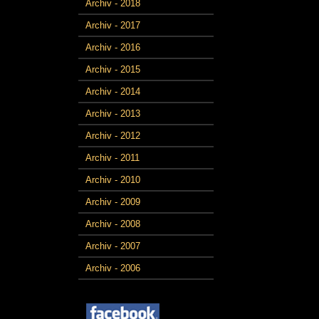
Archiv - 2018
Archiv - 2017
Archiv - 2016
Archiv - 2015
Archiv - 2014
Archiv - 2013
Archiv - 2012
Archiv - 2011
Archiv - 2010
Archiv - 2009
Archiv - 2008
Archiv - 2007
Archiv - 2006