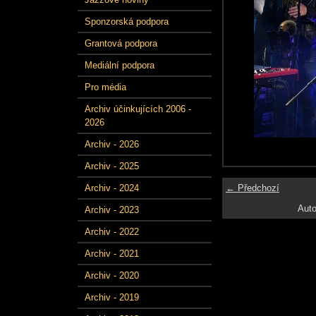
Sponzorská podpora
Grantová podpora
Mediální podpora
Pro média
Archiv účinkujících 2006 -
2026
Archiv - 2026
Archiv - 2025
← Předchozí
Archiv - 2024
Auto
Archiv - 2023
Archiv - 2022
Archiv - 2021
Archiv - 2020
Archiv - 2019