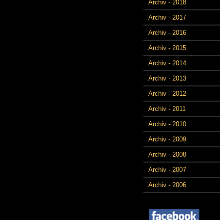
Archiv - 2018
Archiv - 2017
Archiv - 2016
Archiv - 2015
Archiv - 2014
Archiv - 2013
Archiv - 2012
Archiv - 2011
Archiv - 2010
Archiv - 2009
Archiv - 2008
Archiv - 2007
Archiv - 2006