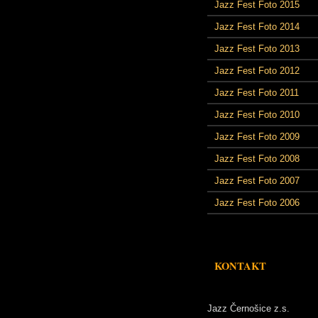
Jazz Fest Foto 2015
Jazz Fest Foto 2014
Jazz Fest Foto 2013
Jazz Fest Foto 2012
Jazz Fest Foto 2011
Jazz Fest Foto 2010
Jazz Fest Foto 2009
Jazz Fest Foto 2008
Jazz Fest Foto 2007
Jazz Fest Foto 2006
KONTAKT
Jazz Černošice z.s.