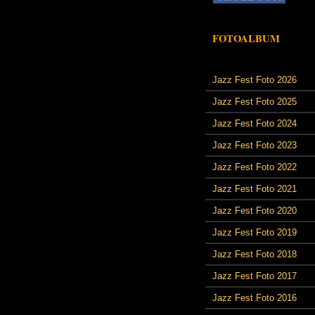
FOTOALBUM
Jazz Fest Foto 2026
Jazz Fest Foto 2025
Jazz Fest Foto 2024
Jazz Fest Foto 2023
Jazz Fest Foto 2022
Jazz Fest Foto 2021
Jazz Fest Foto 2020
Jazz Fest Foto 2019
Jazz Fest Foto 2018
Jazz Fest Foto 2017
Jazz Fest Foto 2016