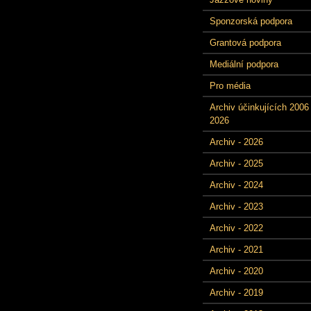
Sponzorská podpora
Grantová podpora
Mediální podpora
Pro média
Archiv účinkujících 2006 
2026
Archiv - 2026
Archiv - 2025
Archiv - 2024
Archiv - 2023
Archiv - 2022
Archiv - 2021
Archiv - 2020
Archiv - 2019