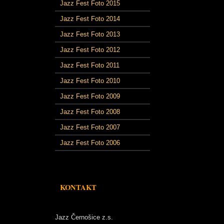
Jazz Fest Foto 2015
Jazz Fest Foto 2014
Jazz Fest Foto 2013
Jazz Fest Foto 2012
Jazz Fest Foto 2011
Jazz Fest Foto 2010
Jazz Fest Foto 2009
Jazz Fest Foto 2008
Jazz Fest Foto 2007
Jazz Fest Foto 2006
KONTAKT
Jazz Černošice z.s.