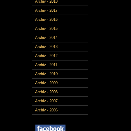
Archiv - 2018
Archiv - 2017
Archiv - 2016
Archiv - 2015
Archiv - 2014
Archiv - 2013
Archiv - 2012
Archiv - 2011
Archiv - 2010
Archiv - 2009
Archiv - 2008
Archiv - 2007
Archiv - 2006