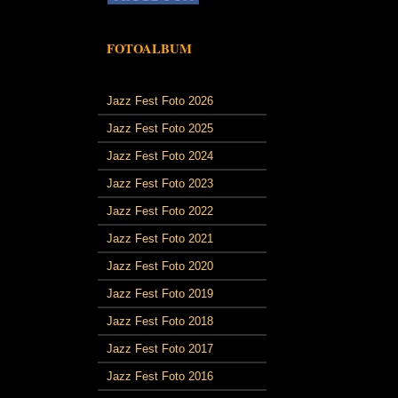
FOTOALBUM
Jazz Fest Foto 2026
Jazz Fest Foto 2025
Jazz Fest Foto 2024
Jazz Fest Foto 2023
Jazz Fest Foto 2022
Jazz Fest Foto 2021
Jazz Fest Foto 2020
Jazz Fest Foto 2019
Jazz Fest Foto 2018
Jazz Fest Foto 2017
Jazz Fest Foto 2016