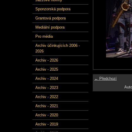
Sponzorská podpora
Grantová podpora
Mediální podpora
Pro média
Archiv účinkujících 2006 -
2026
Archiv - 2026
Archiv - 2025
← Předchozí
Archiv - 2024
Auto
Archiv - 2023
Archiv - 2022
Archiv - 2021
Archiv - 2020
Archiv - 2019