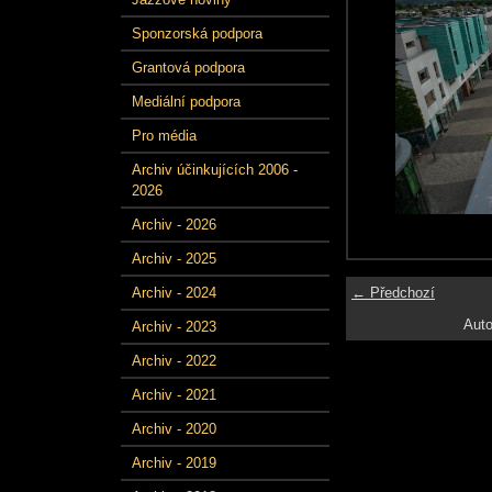
Sponzorská podpora
Grantová podpora
Mediální podpora
Pro média
Archiv účinkujících 2006 -
2026
Archiv - 2026
Archiv - 2025
← Předchozí
Archiv - 2024
Auto
Archiv - 2023
Archiv - 2022
Archiv - 2021
Archiv - 2020
Archiv - 2019