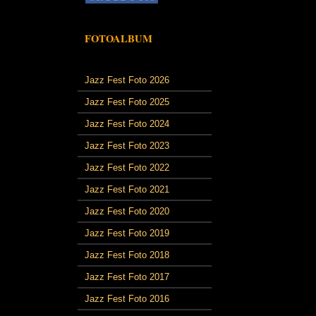
FOTOALBUM
Jazz Fest Foto 2026
Jazz Fest Foto 2025
Jazz Fest Foto 2024
Jazz Fest Foto 2023
Jazz Fest Foto 2022
Jazz Fest Foto 2021
Jazz Fest Foto 2020
Jazz Fest Foto 2019
Jazz Fest Foto 2018
Jazz Fest Foto 2017
Jazz Fest Foto 2016