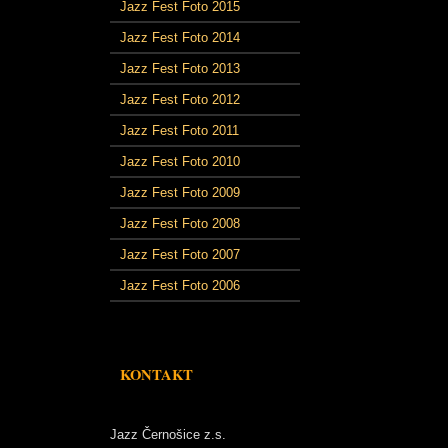
Jazz Fest Foto 2015
Jazz Fest Foto 2014
Jazz Fest Foto 2013
Jazz Fest Foto 2012
Jazz Fest Foto 2011
Jazz Fest Foto 2010
Jazz Fest Foto 2009
Jazz Fest Foto 2008
Jazz Fest Foto 2007
Jazz Fest Foto 2006
KONTAKT
Jazz Černošice z.s.