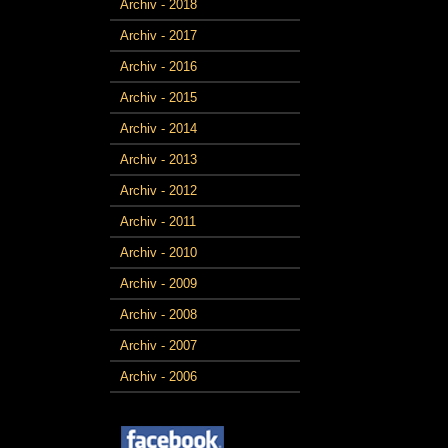
Archiv - 2018
Archiv - 2017
Archiv - 2016
Archiv - 2015
Archiv - 2014
Archiv - 2013
Archiv - 2012
Archiv - 2011
Archiv - 2010
Archiv - 2009
Archiv - 2008
Archiv - 2007
Archiv - 2006