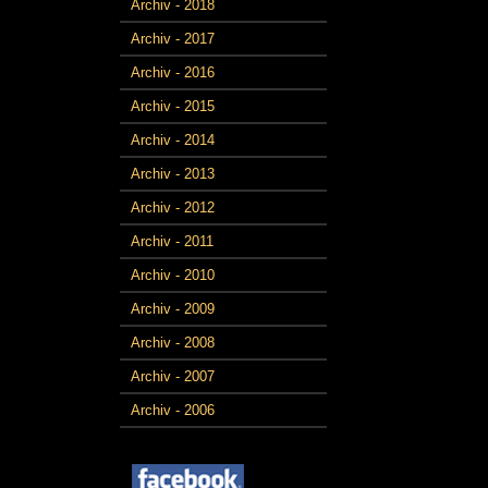
Archiv - 2018
Archiv - 2017
Archiv - 2016
Archiv - 2015
Archiv - 2014
Archiv - 2013
Archiv - 2012
Archiv - 2011
Archiv - 2010
Archiv - 2009
Archiv - 2008
Archiv - 2007
Archiv - 2006