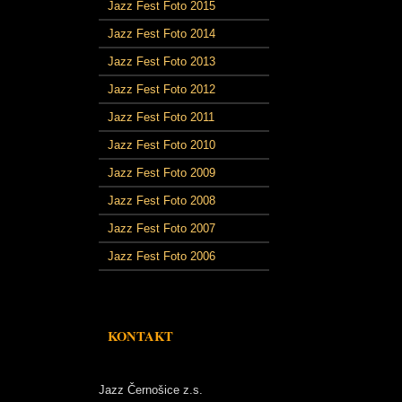
Jazz Fest Foto 2015
Jazz Fest Foto 2014
Jazz Fest Foto 2013
Jazz Fest Foto 2012
Jazz Fest Foto 2011
Jazz Fest Foto 2010
Jazz Fest Foto 2009
Jazz Fest Foto 2008
Jazz Fest Foto 2007
Jazz Fest Foto 2006
KONTAKT
Jazz Černošice z.s.