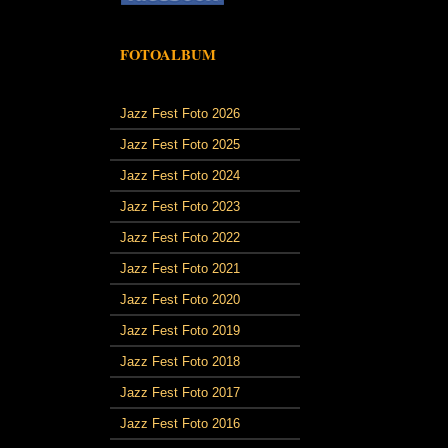
FOTOALBUM
Jazz Fest Foto 2026
Jazz Fest Foto 2025
Jazz Fest Foto 2024
Jazz Fest Foto 2023
Jazz Fest Foto 2022
Jazz Fest Foto 2021
Jazz Fest Foto 2020
Jazz Fest Foto 2019
Jazz Fest Foto 2018
Jazz Fest Foto 2017
Jazz Fest Foto 2016