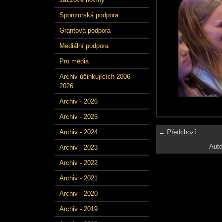
Sponzorská podpora
Grantová podpora
Mediální podpora
Pro média
Archiv účinkujících 2006 -
2026
Archiv - 2026
Archiv - 2025
← Předchozí
Archiv - 2024
Auto
Archiv - 2023
Archiv - 2022
Archiv - 2021
Archiv - 2020
Archiv - 2019