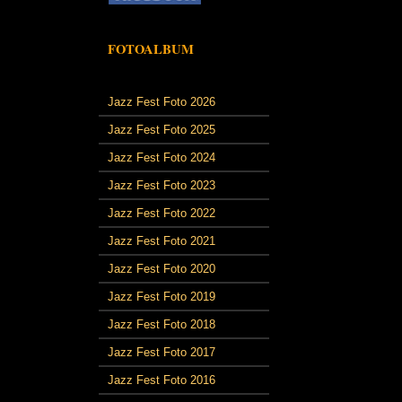
FOTOALBUM
Jazz Fest Foto 2026
Jazz Fest Foto 2025
Jazz Fest Foto 2024
Jazz Fest Foto 2023
Jazz Fest Foto 2022
Jazz Fest Foto 2021
Jazz Fest Foto 2020
Jazz Fest Foto 2019
Jazz Fest Foto 2018
Jazz Fest Foto 2017
Jazz Fest Foto 2016