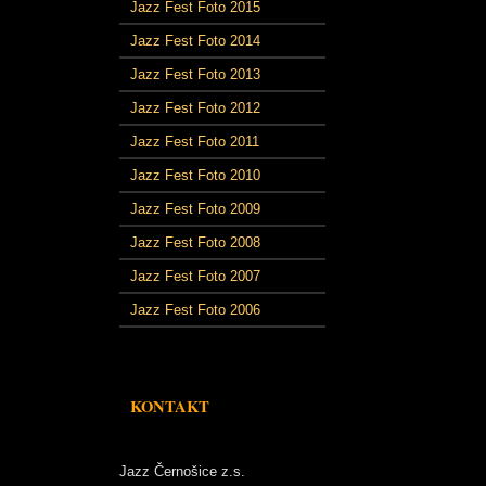
Jazz Fest Foto 2015
Jazz Fest Foto 2014
Jazz Fest Foto 2013
Jazz Fest Foto 2012
Jazz Fest Foto 2011
Jazz Fest Foto 2010
Jazz Fest Foto 2009
Jazz Fest Foto 2008
Jazz Fest Foto 2007
Jazz Fest Foto 2006
KONTAKT
Jazz Černošice z.s.