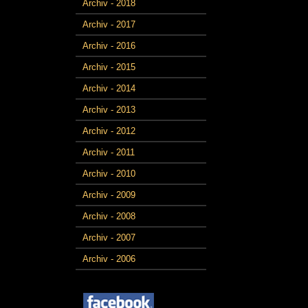
Archiv - 2018
Archiv - 2017
Archiv - 2016
Archiv - 2015
Archiv - 2014
Archiv - 2013
Archiv - 2012
Archiv - 2011
Archiv - 2010
Archiv - 2009
Archiv - 2008
Archiv - 2007
Archiv - 2006