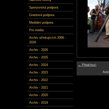
Sponzorská podpora
Grantová podpora
Mediální podpora
Pro média
Archiv účinkujících 2006 -
2026
Archiv - 2026
Archiv - 2025
← Předchozí
Archiv - 2024
Auto
Archiv - 2023
Archiv - 2022
Archiv - 2021
Archiv - 2020
Archiv - 2019