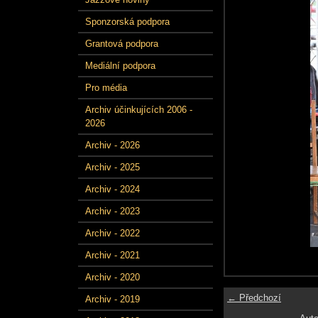
Sponzorská podpora
Grantová podpora
Mediální podpora
Pro média
Archiv účinkujících 2006 -
2026
Archiv - 2026
Archiv - 2025
Archiv - 2024
Archiv - 2023
Archiv - 2022
Archiv - 2021
Archiv - 2020
← Předchozí
Archiv - 2019