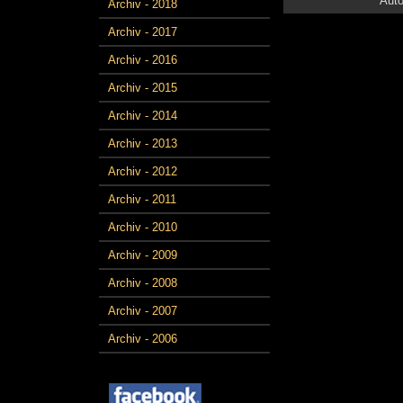
Auto
Archiv - 2018
Archiv - 2017
Archiv - 2016
Archiv - 2015
Archiv - 2014
Archiv - 2013
Archiv - 2012
Archiv - 2011
Archiv - 2010
Archiv - 2009
Archiv - 2008
Archiv - 2007
Archiv - 2006