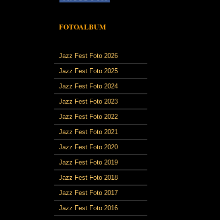
FOTOALBUM
Jazz Fest Foto 2026
Jazz Fest Foto 2025
Jazz Fest Foto 2024
Jazz Fest Foto 2023
Jazz Fest Foto 2022
Jazz Fest Foto 2021
Jazz Fest Foto 2020
Jazz Fest Foto 2019
Jazz Fest Foto 2018
Jazz Fest Foto 2017
Jazz Fest Foto 2016