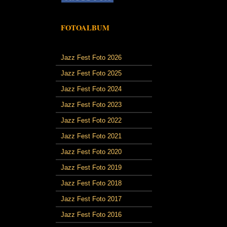
FOTOALBUM
Jazz Fest Foto 2026
Jazz Fest Foto 2025
Jazz Fest Foto 2024
Jazz Fest Foto 2023
Jazz Fest Foto 2022
Jazz Fest Foto 2021
Jazz Fest Foto 2020
Jazz Fest Foto 2019
Jazz Fest Foto 2018
Jazz Fest Foto 2017
Jazz Fest Foto 2016