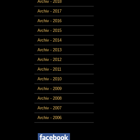
Archiv - 2018
Archiv - 2017
Archiv - 2016
Archiv - 2015
Archiv - 2014
Archiv - 2013
Archiv - 2012
Archiv - 2011
Archiv - 2010
Archiv - 2009
Archiv - 2008
Archiv - 2007
Archiv - 2006