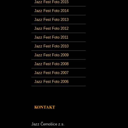
Jazz Fest Foto 2015
Jazz Fest Foto 2014
Jazz Fest Foto 2013
Jazz Fest Foto 2012
Jazz Fest Foto 2011
Jazz Fest Foto 2010
Jazz Fest Foto 2009
Jazz Fest Foto 2008
Jazz Fest Foto 2007
Jazz Fest Foto 2006
KONTAKT
Jazz Černošice z.s.