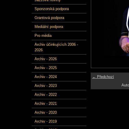
Sponzorská podpora
Grantová podpora
Mediální podpora
Pro média
Archiv účinkujících 2006 -
2026
Archiv - 2026
Archiv - 2025
← Předchozí
Archiv - 2024
Auto
Archiv - 2023
Archiv - 2022
Archiv - 2021
Archiv - 2020
Archiv - 2019