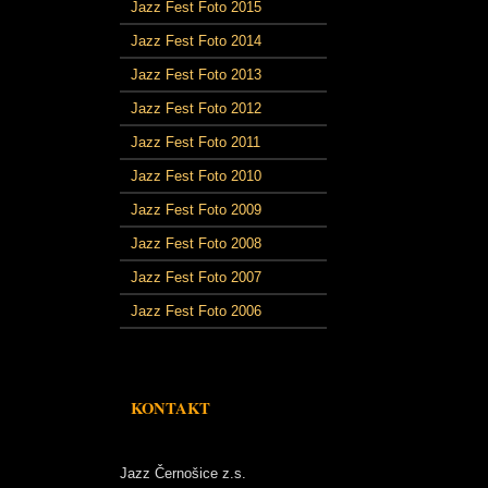
Jazz Fest Foto 2015
Jazz Fest Foto 2014
Jazz Fest Foto 2013
Jazz Fest Foto 2012
Jazz Fest Foto 2011
Jazz Fest Foto 2010
Jazz Fest Foto 2009
Jazz Fest Foto 2008
Jazz Fest Foto 2007
Jazz Fest Foto 2006
KONTAKT
Jazz Černošice z.s.