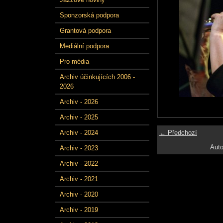
Sponzorská podpora
Grantová podpora
Mediální podpora
Pro média
Archiv účinkujících 2006 -
2026
Archiv - 2026
Archiv - 2025
← Předchozí
Archiv - 2024
Auto
Archiv - 2023
Archiv - 2022
Archiv - 2021
Archiv - 2020
Archiv - 2019