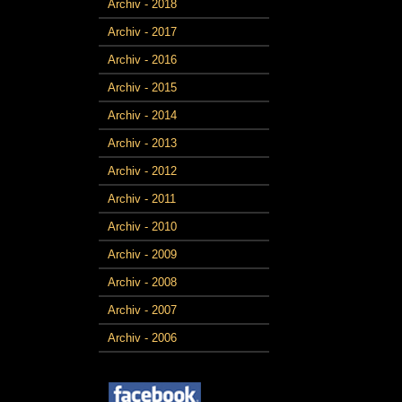
Archiv - 2018
Archiv - 2017
Archiv - 2016
Archiv - 2015
Archiv - 2014
Archiv - 2013
Archiv - 2012
Archiv - 2011
Archiv - 2010
Archiv - 2009
Archiv - 2008
Archiv - 2007
Archiv - 2006