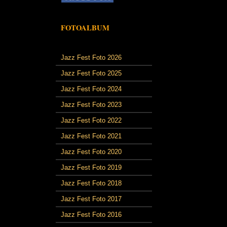
FOTOALBUM
Jazz Fest Foto 2026
Jazz Fest Foto 2025
Jazz Fest Foto 2024
Jazz Fest Foto 2023
Jazz Fest Foto 2022
Jazz Fest Foto 2021
Jazz Fest Foto 2020
Jazz Fest Foto 2019
Jazz Fest Foto 2018
Jazz Fest Foto 2017
Jazz Fest Foto 2016