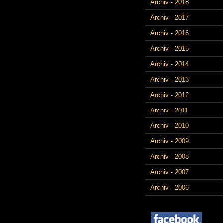
Archiv - 2018
Archiv - 2017
Archiv - 2016
Archiv - 2015
Archiv - 2014
Archiv - 2013
Archiv - 2012
Archiv - 2011
Archiv - 2010
Archiv - 2009
Archiv - 2008
Archiv - 2007
Archiv - 2006