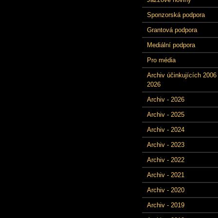
Sponzorská podpora
Grantová podpora
Mediální podpora
Pro média
Archiv účinkujících 2006 
2026
Archiv - 2026
Archiv - 2025
Archiv - 2024
Archiv - 2023
Archiv - 2022
Archiv - 2021
Archiv - 2020
Archiv - 2019