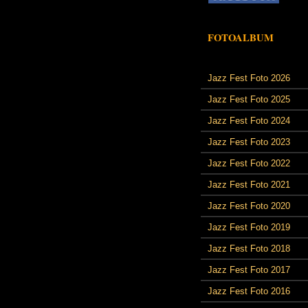
FOTOALBUM
Jazz Fest Foto 2026
Jazz Fest Foto 2025
Jazz Fest Foto 2024
Jazz Fest Foto 2023
Jazz Fest Foto 2022
Jazz Fest Foto 2021
Jazz Fest Foto 2020
Jazz Fest Foto 2019
Jazz Fest Foto 2018
Jazz Fest Foto 2017
Jazz Fest Foto 2016