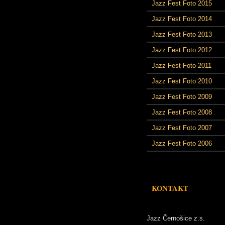
Jazz Fest Foto 2015
Jazz Fest Foto 2014
Jazz Fest Foto 2013
Jazz Fest Foto 2012
Jazz Fest Foto 2011
Jazz Fest Foto 2010
Jazz Fest Foto 2009
Jazz Fest Foto 2008
Jazz Fest Foto 2007
Jazz Fest Foto 2006
KONTAKT
Jazz Černošice z.s.