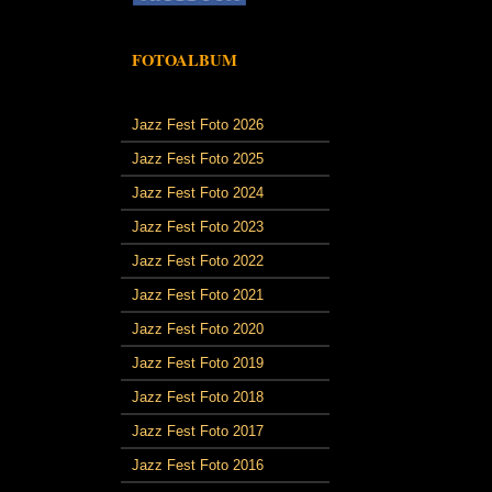
FOTOALBUM
Jazz Fest Foto 2026
Jazz Fest Foto 2025
Jazz Fest Foto 2024
Jazz Fest Foto 2023
Jazz Fest Foto 2022
Jazz Fest Foto 2021
Jazz Fest Foto 2020
Jazz Fest Foto 2019
Jazz Fest Foto 2018
Jazz Fest Foto 2017
Jazz Fest Foto 2016