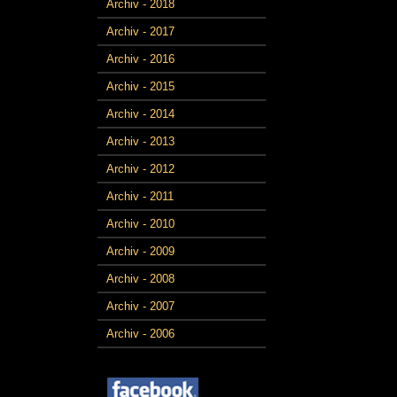
Archiv - 2018
Archiv - 2017
Archiv - 2016
Archiv - 2015
Archiv - 2014
Archiv - 2013
Archiv - 2012
Archiv - 2011
Archiv - 2010
Archiv - 2009
Archiv - 2008
Archiv - 2007
Archiv - 2006