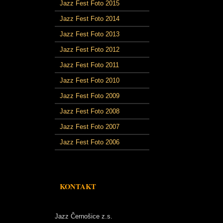
Jazz Fest Foto 2015
Jazz Fest Foto 2014
Jazz Fest Foto 2013
Jazz Fest Foto 2012
Jazz Fest Foto 2011
Jazz Fest Foto 2010
Jazz Fest Foto 2009
Jazz Fest Foto 2008
Jazz Fest Foto 2007
Jazz Fest Foto 2006
KONTAKT
Jazz Černošice z.s.