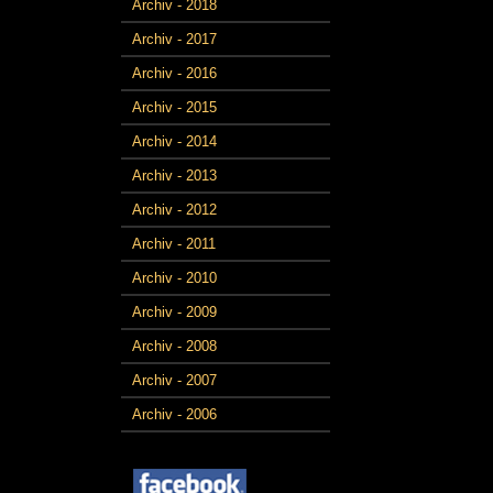
Archiv - 2018
Archiv - 2017
Archiv - 2016
Archiv - 2015
Archiv - 2014
Archiv - 2013
Archiv - 2012
Archiv - 2011
Archiv - 2010
Archiv - 2009
Archiv - 2008
Archiv - 2007
Archiv - 2006