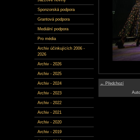
Sponzorská podpora
Grantová podpora
Mediální podpora
Pro média
Archiv účinkujících 2006 -
2026
Archiv - 2026
Archiv - 2025
← Předchozí
Archiv - 2024
Auto
Archiv - 2023
Archiv - 2022
Archiv - 2021
Archiv - 2020
Archiv - 2019