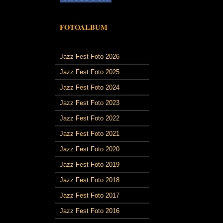
FOTOALBUM
Jazz Fest Foto 2026
Jazz Fest Foto 2025
Jazz Fest Foto 2024
Jazz Fest Foto 2023
Jazz Fest Foto 2022
Jazz Fest Foto 2021
Jazz Fest Foto 2020
Jazz Fest Foto 2019
Jazz Fest Foto 2018
Jazz Fest Foto 2017
Jazz Fest Foto 2016