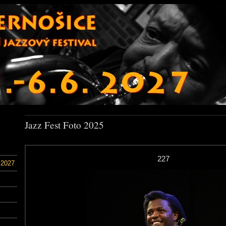
Jazz Fest Foto 2025
227
 2027