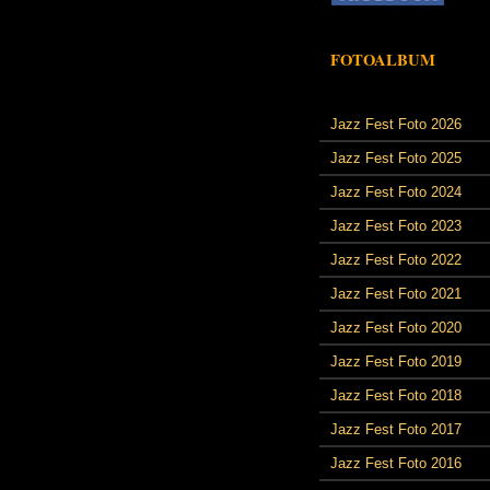
FOTOALBUM
Jazz Fest Foto 2026
Jazz Fest Foto 2025
Jazz Fest Foto 2024
Jazz Fest Foto 2023
Jazz Fest Foto 2022
Jazz Fest Foto 2021
Jazz Fest Foto 2020
Jazz Fest Foto 2019
Jazz Fest Foto 2018
Jazz Fest Foto 2017
Jazz Fest Foto 2016