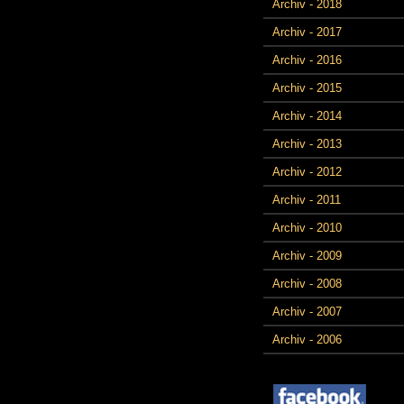
Archiv - 2018
Archiv - 2017
Archiv - 2016
Archiv - 2015
Archiv - 2014
Archiv - 2013
Archiv - 2012
Archiv - 2011
Archiv - 2010
Archiv - 2009
Archiv - 2008
Archiv - 2007
Archiv - 2006