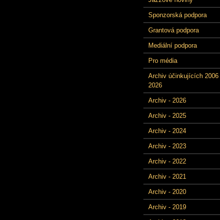
Sponzorská podpora
Grantová podpora
Mediální podpora
Pro média
Archiv účinkujících 2006 
2026
Archiv - 2026
Archiv - 2025
Archiv - 2024
Archiv - 2023
Archiv - 2022
Archiv - 2021
Archiv - 2020
Archiv - 2019