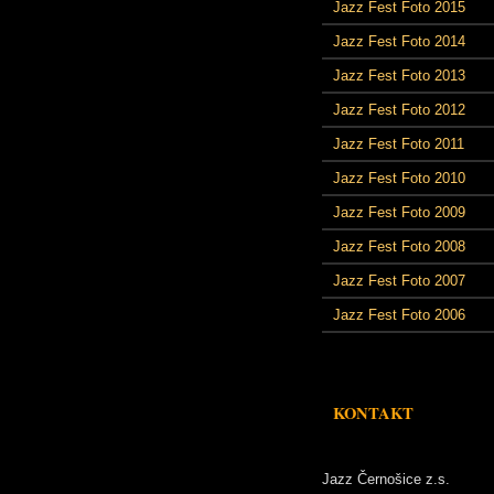
Jazz Fest Foto 2015
Jazz Fest Foto 2014
Jazz Fest Foto 2013
Jazz Fest Foto 2012
Jazz Fest Foto 2011
Jazz Fest Foto 2010
Jazz Fest Foto 2009
Jazz Fest Foto 2008
Jazz Fest Foto 2007
Jazz Fest Foto 2006
KONTAKT
Jazz Černošice z.s.