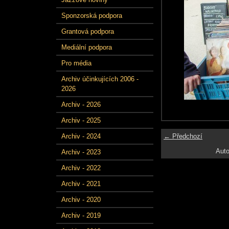
Sponzorská podpora
Grantová podpora
Mediální podpora
Pro média
Archiv účinkujících 2006 -
2026
Archiv - 2026
Archiv - 2025
← Předchozí
Archiv - 2024
Auto
Archiv - 2023
Archiv - 2022
Archiv - 2021
Archiv - 2020
Archiv - 2019