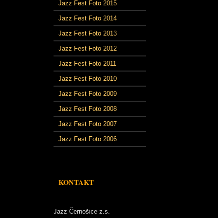
Jazz Fest Foto 2015
Jazz Fest Foto 2014
Jazz Fest Foto 2013
Jazz Fest Foto 2012
Jazz Fest Foto 2011
Jazz Fest Foto 2010
Jazz Fest Foto 2009
Jazz Fest Foto 2008
Jazz Fest Foto 2007
Jazz Fest Foto 2006
KONTAKT
Jazz Černošice z.s.