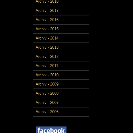
Archiv - 2018
Archiv - 2017
Archiv - 2016
Archiv - 2015
Archiv - 2014
Archiv - 2013
Archiv - 2012
Archiv - 2011
Archiv - 2010
Archiv - 2009
Archiv - 2008
Archiv - 2007
Archiv - 2006